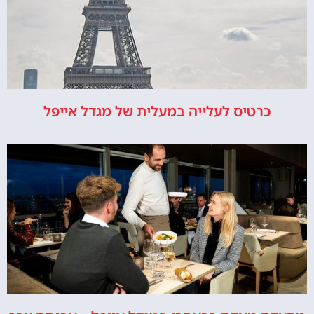
כרטיס לעלייה במעלית של מגדל אייפל