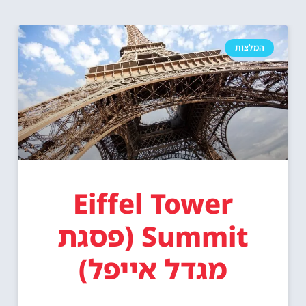
המלצות
Eiffel Tower
Summit (פסגת
מגדל אייפל)