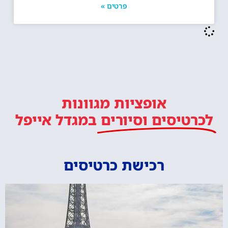
פרטים »
אופציות מגוונות
לכרטיסים וסיורים
במגדל אייפל
רכישת כרטיסים