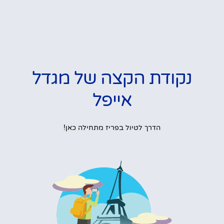
נקודת הקצה של מגדל
אייפל
הדרך לטיול בפריז מתחילה כאן!