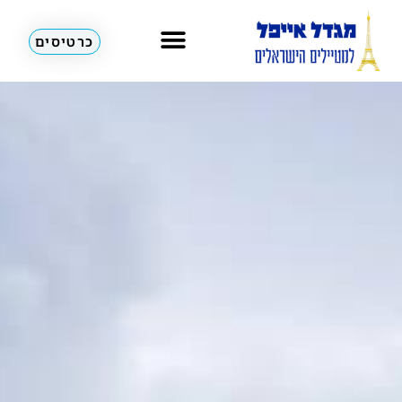
כרטיסים