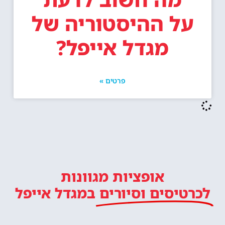
על ההיסטוריה של
מגדל אייפל?
פרטים »
אופציות מגוונות
לכרטיסים וסיורים
במגדל אייפל