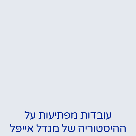
עובדות מפתיעות על
ההיסטוריה של מגדל אייפל