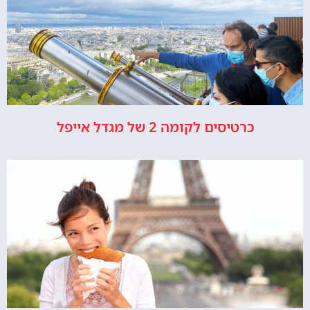
כרטיסים לקומה 2 של מגדל אייפל