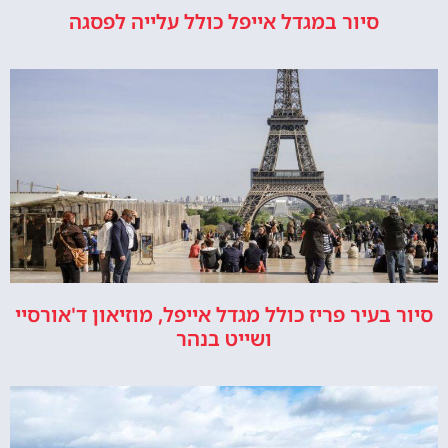
סיור במגדל אייפל כולל עלייה לפסגה
סיור בעיר פריז כולל מגדל אייפל, מוזיאון ד'אורסיי
ושייט בנהר