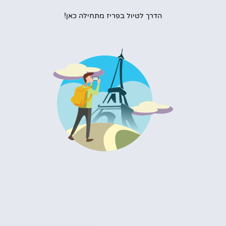
הדרך לטיול בפריז מתחילה כאן!