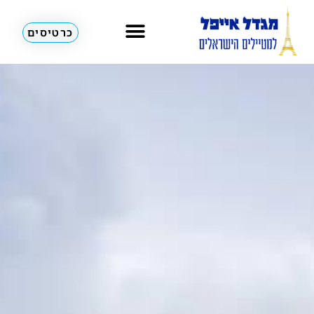
כרטיסים