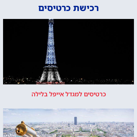
רכישת כרטיסים
כרטיסים למגדל אייפל בלילה