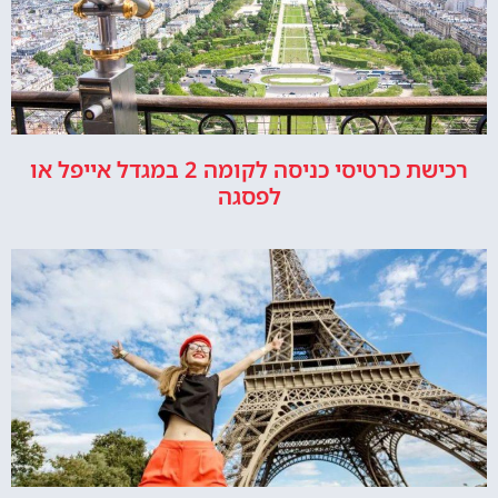
רכישת כרטיסי כניסה לקומה 2 במגדל אייפל או
לפסגה