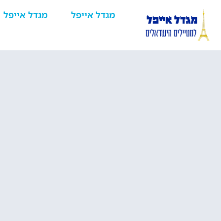
מגדל אייפל
מגדל אייפל