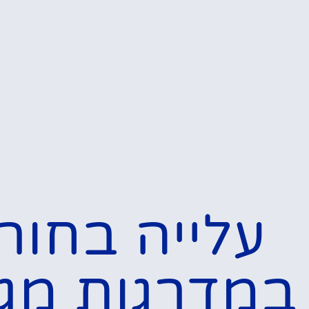
המלצות