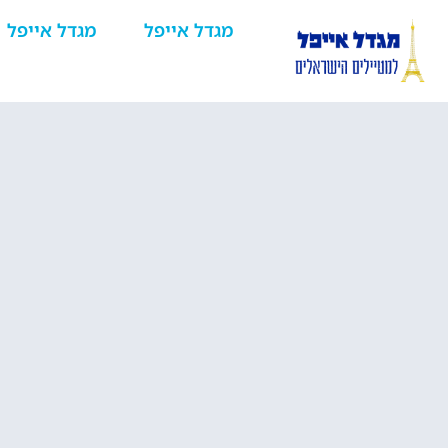
מגדל אייפל
מגדל אייפל