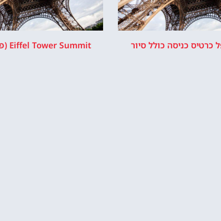
מדיניות פרטיות