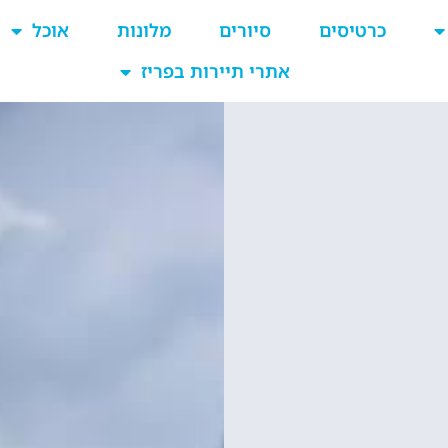
כרטיסים
סיורים
מלונות
אוכל
אתרי תיירות בפריז