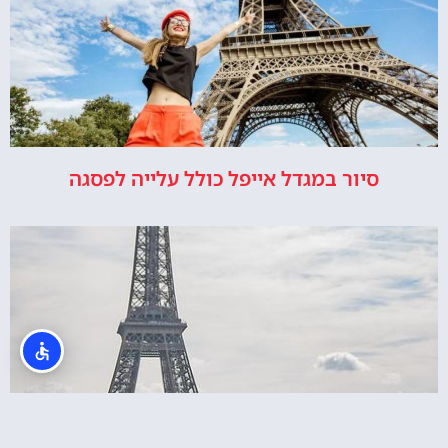
סיור במגדל אייפל כולל עלייה לפסגה