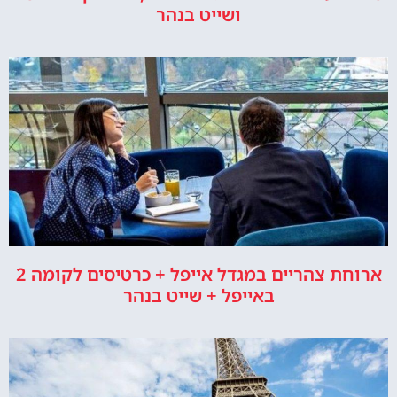
ושייט בנהר
ארוחת צהריים במגדל אייפל + כרטיסים לקומה 2
באייפל + שייט בנהר