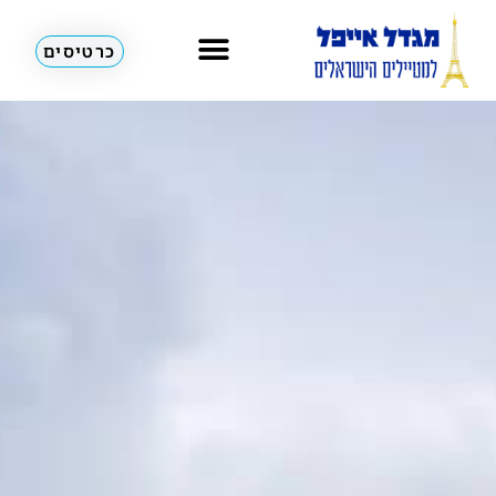
כרטיסים