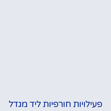
פעילויות חורפיות ליד מגדל