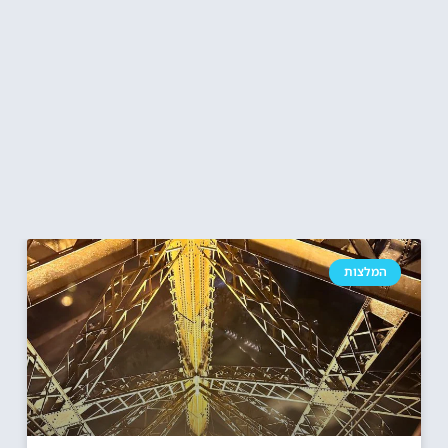
המלצות