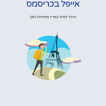
אייפל בכריסמס
הדרך לטיול בפריז מתחילה כאן!