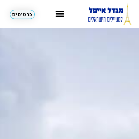
כרטיסים