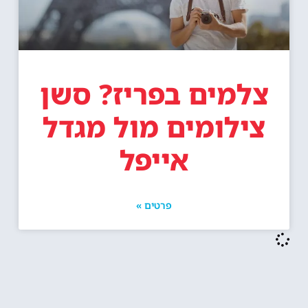
צלמים בפריז? סשן
צילומים מול מגדל
אייפל
פרטים »