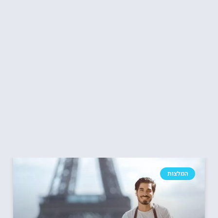
המלצות