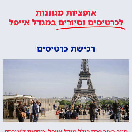
אופציות מגוונות
לכרטיסים וסיורים
במגדל אייפל
רכישת כרטיסים
סיור בעיר פריז כולל מגדל אייפל, מוזיאון ד'אורסיי