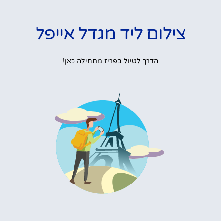
צילום ליד מגדל אייפל
הדרך לטיול בפריז מתחילה כאן!