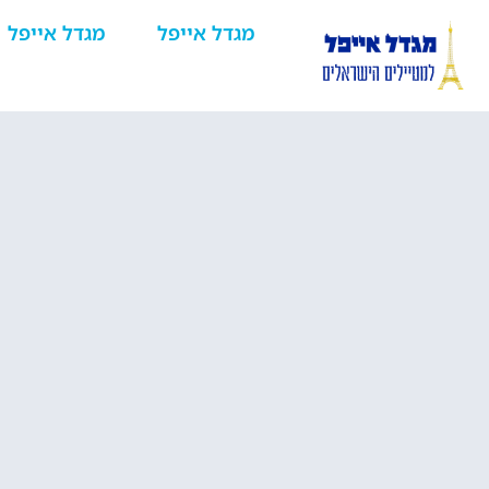
מגדל אייפל
מגדל אייפל