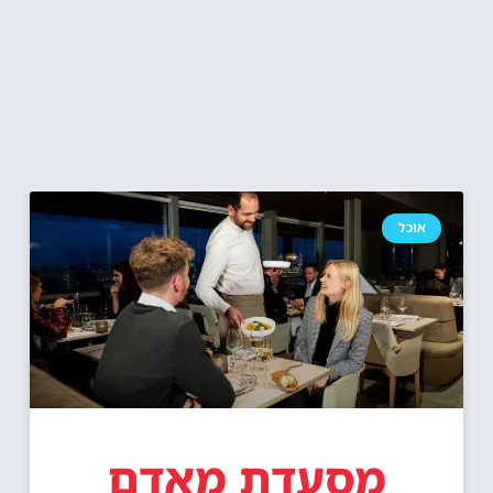
אוכל
מסעדת מאדם