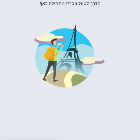
הדרך לטיול בפריז מתחילה כאן!