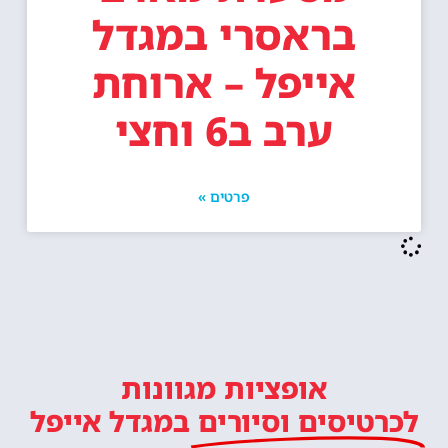
בראסרי במגדל
אייפל – ארוחת
ערב ב6 וחצי
פרטים »
אופציות מגוונות
לכרטיסים וסיורים
במגדל אייפל