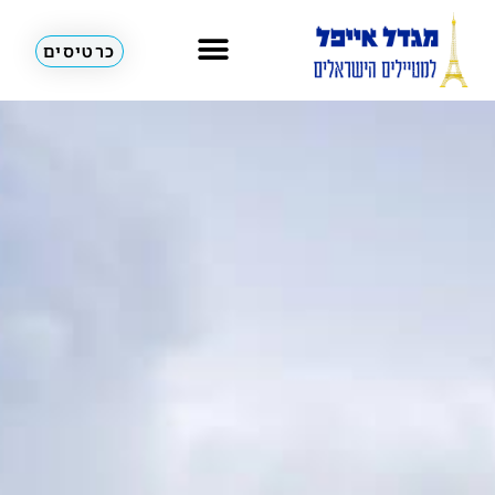
כרטיסים