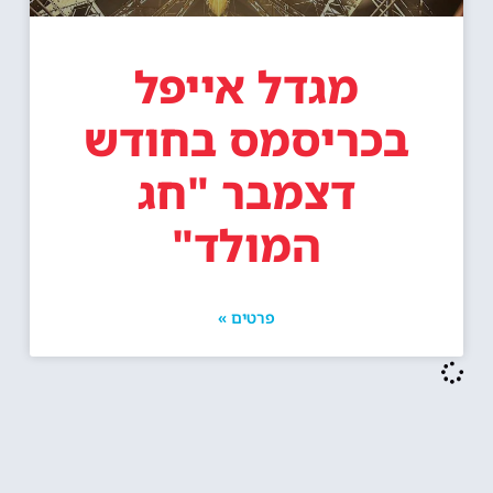
מגדל אייפל
בכריסמס בחודש
דצמבר "חג
המולד"
פרטים »