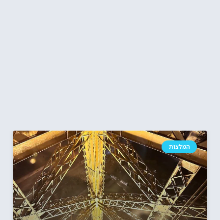
המלצות