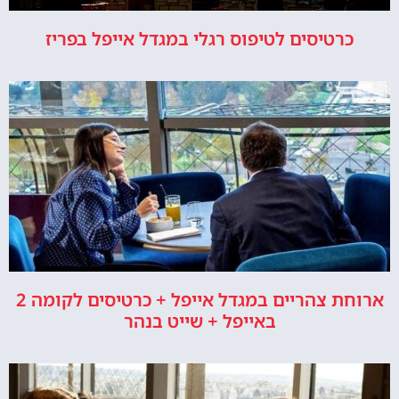
כרטיסים לטיפוס רגלי במגדל אייפל בפריז
ארוחת צהריים במגדל אייפל + כרטיסים לקומה 2
באייפל + שייט בנהר