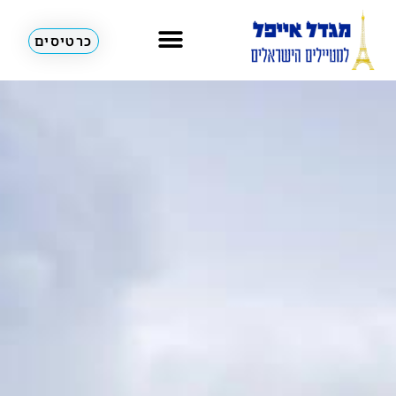
כרטיסים