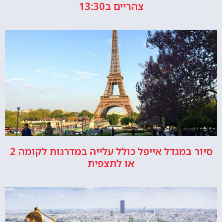
צהריים ב13:30
סיור במגדל אייפל כולל עלייה במדרגות לקומה 2
או לתצפית