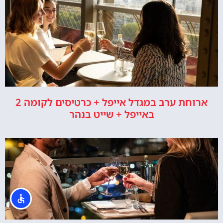
ארוחת ערב במגדל אייפל + כרטיסים לקומה 2
באייפל + שייט בנהר