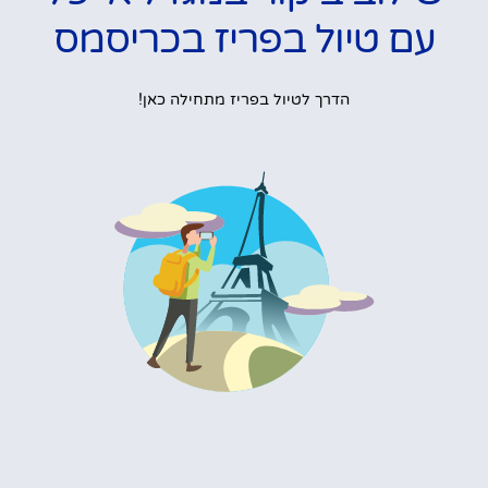
עם טיול בפריז בכריסמס
הדרך לטיול בפריז מתחילה כאן!