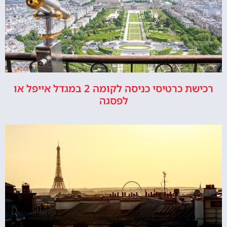
רכישת כרטיסי כניסה לקומה 2 במגדל אייפל או
לפסגה