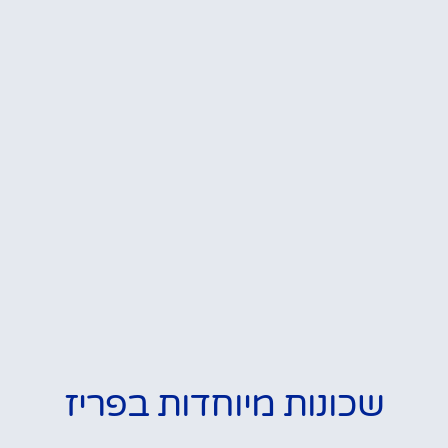
שכונות מיוחדות בפריז