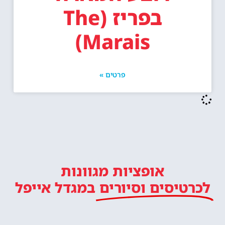
בפריז (The
Marais)
פרטים »
אופציות מגוונות
לכרטיסים וסיורים
במגדל אייפל