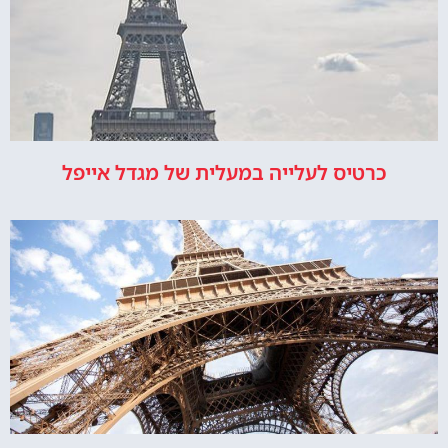
כרטיס לעלייה במעלית של מגדל אייפל