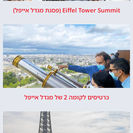
Eiffel Tower Summit (פסגת מגדל אייפל)
כרטיסים לקומה 2 של מגדל אייפל