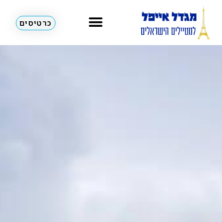
כרטיסים