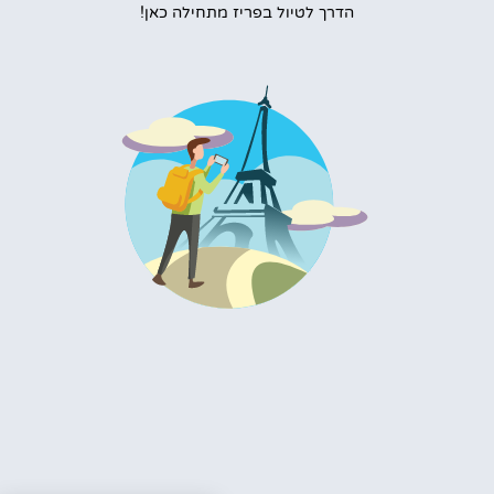
הדרך לטיול בפריז מתחילה כאן!