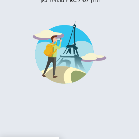
הדרך לטיול בפריז מתחילה כאן!