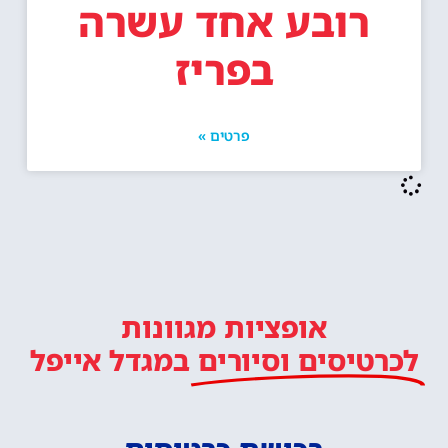
רובע אחד עשרה
בפריז
פרטים »
אופציות מגוונות
לכרטיסים וסיורים
במגדל אייפל