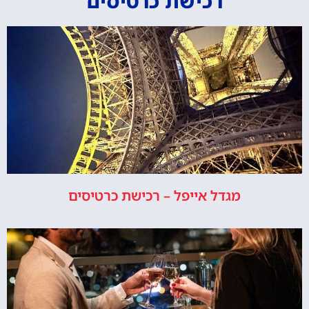
רכישת כרטיסים
מגדל אייפל – רכישת כרטיסים