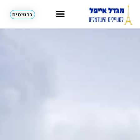
כרטיסים