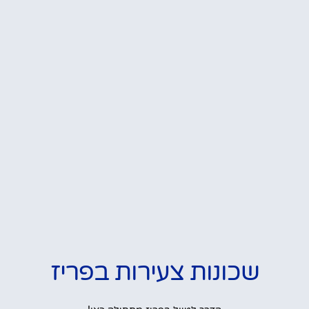
שכונות צעירות בפריז