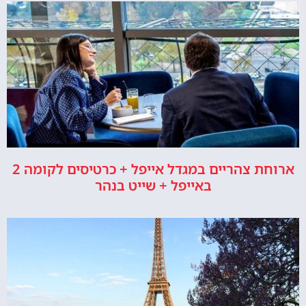
ארוחת צהריים במגדל אייפל + כרטיסים לקומה 2
באייפל + שייט בנהר