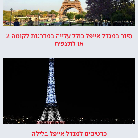
סיור במגדל אייפל כולל עלייה במדרגות לקומה 2
או לתצפית
כרטיסים למגדל אייפל בלילה