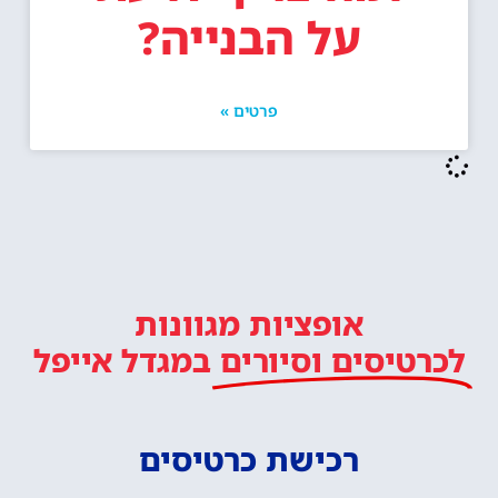
על הבנייה?
פרטים »
אופציות מגוונות
לכרטיסים וסיורים
במגדל אייפל
רכישת כרטיסים