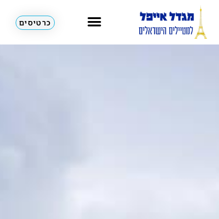
כרטיסים