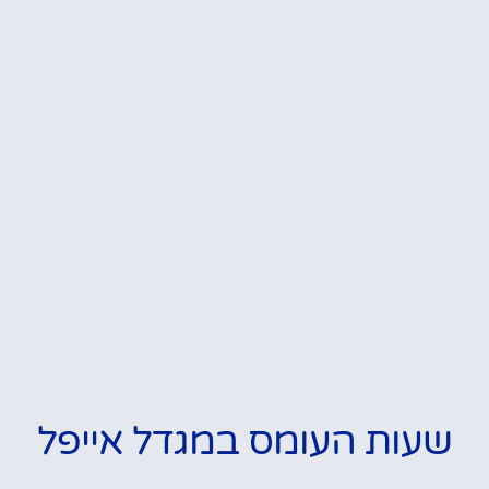
שעות העומס במגדל אייפל