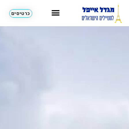
כרטיסים