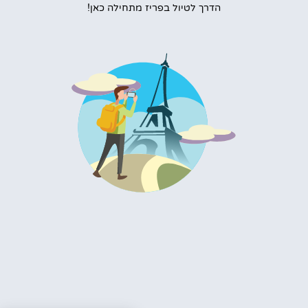
הדרך לטיול בפריז מתחילה כאן!