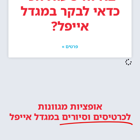
כדאי לבקר במגדל
אייפל?
פרטים »
אופציות מגוונות
לכרטיסים וסיורים
במגדל אייפל