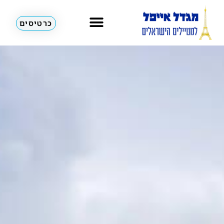
כרטיסים