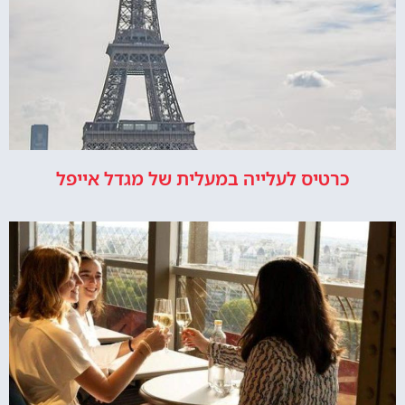
כרטיס לעלייה במעלית של מגדל אייפל