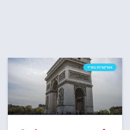
אטרקציות בפריז