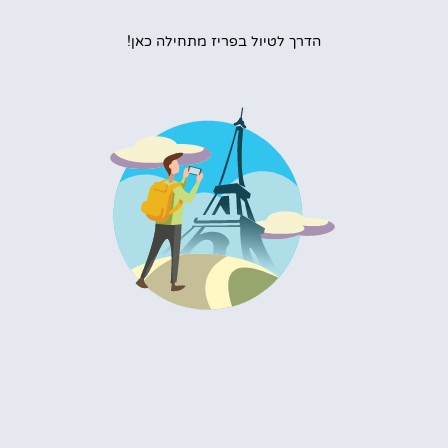
הדרך לטיול בפריז מתחילה כאן!