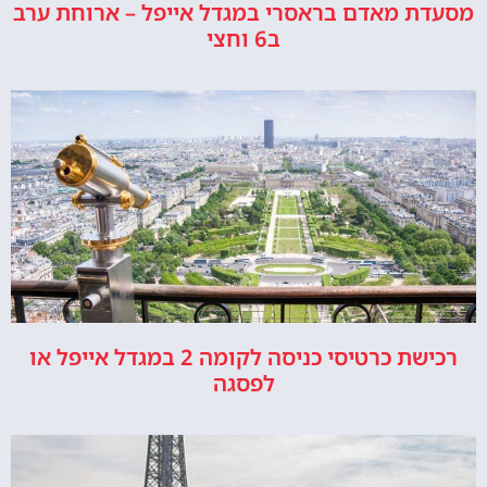
מסעדת מאדם בראסרי במגדל אייפל – ארוחת ערב
ב6 וחצי
רכישת כרטיסי כניסה לקומה 2 במגדל אייפל או
לפסגה