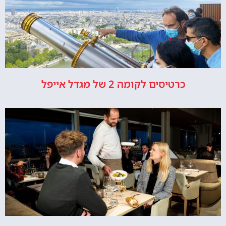
כרטיסים לקומה 2 של מגדל אייפל