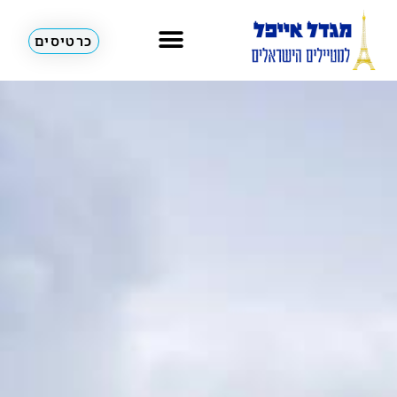
כרטיסים