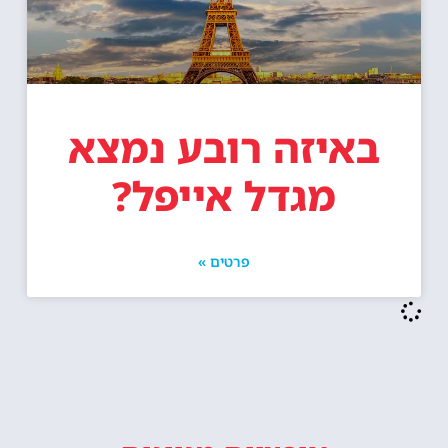
באיזה רובע נמצא
מגדל אייפל?
פרטים »