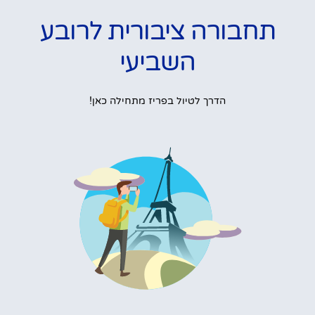
תחבורה ציבורית לרובע
השביעי
הדרך לטיול בפריז מתחילה כאן!