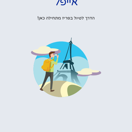
אייפל
הדרך לטיול בפריז מתחילה כאן!