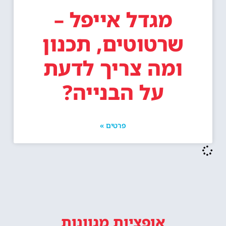
מגדל אייפל –
שרטוטים, תכנון
ומה צריך לדעת
על הבנייה?
פרטים »
אופציות מגוונות