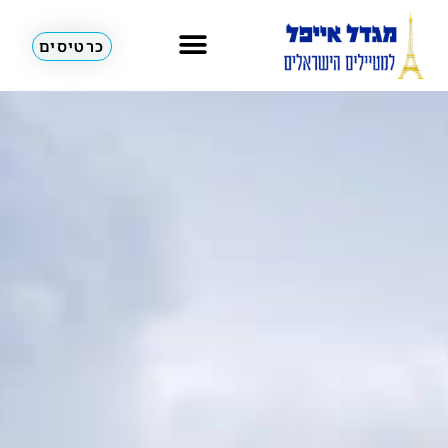
כרטיסים