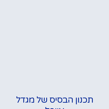
תכנון הבסיס של מגדל