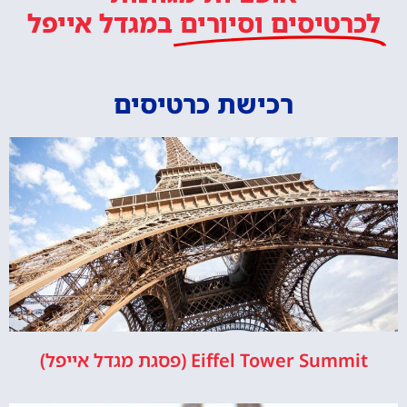
לכרטיסים וסיורים
במגדל אייפל
רכישת כרטיסים
Eiffel Tower Summit (פסגת מגדל אייפל)