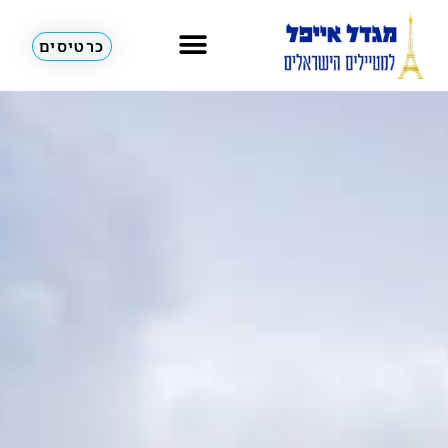
כרטיסים