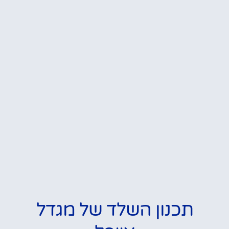
תכנון השלד של מגדל