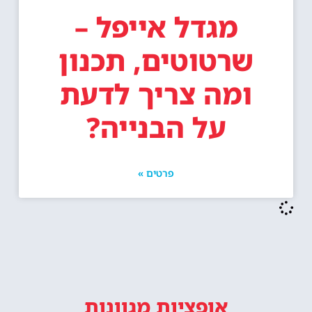
מגדל אייפל –
שרטוטים, תכנון
ומה צריך לדעת
על הבנייה?
פרטים »
אופציות מגוונות