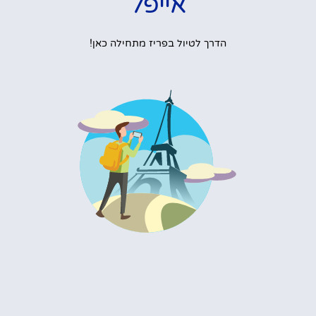
אייפל
הדרך לטיול בפריז מתחילה כאן!