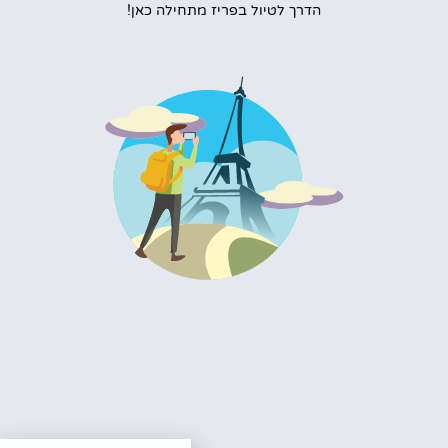
הדרך לטיול בפריז מתחילה כאן!