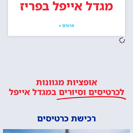
מגדל אייפל בפריז
פרטים »
אופציות מגוונות
לכרטיסים וסיורים
במגדל אייפל
רכישת כרטיסים