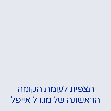
תצפית לעומת הקומה
הראשונה של מגדל אייפל