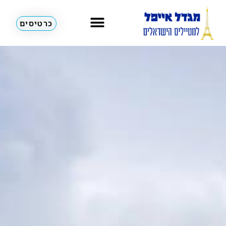
כרטיסים