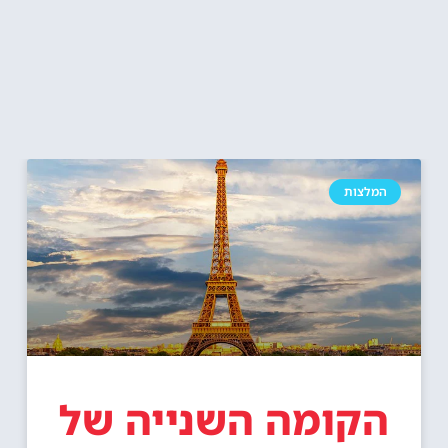
המלצות
הקומה השנייה של