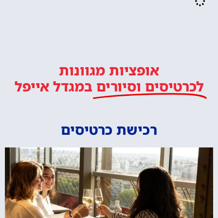
אופציות מגוונות
לכרטיסים וסיורים
במגדל אייפל
רכישת כרטיסים