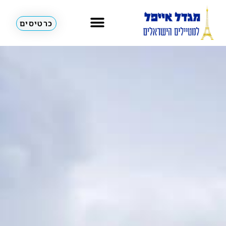
כרטיסים