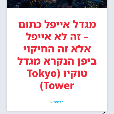
מגדל אייפל כתום
– זה לא אייפל
אלא זה החיקוי
ביפן הנקרא מגדל
טוקיו (Tokyo
Tower)
פרטים »