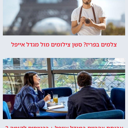
צלמים בפריז? סשן צילומים מול מגדל אייפל