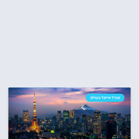
מגדל אייפל בעולם