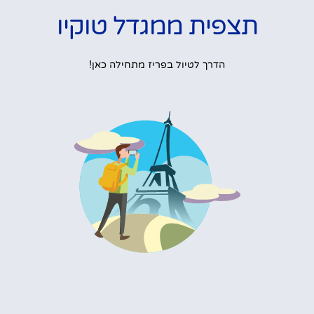
תצפית ממגדל טוקיו
הדרך לטיול בפריז מתחילה כאן!