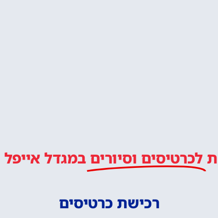
ת
לכרטיסים וסיורים
במגדל אייפל
רכישת כרטיסים