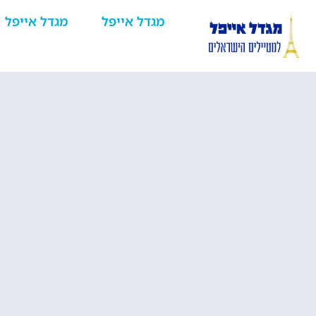
מגדל אייפל
מגדל אייפל