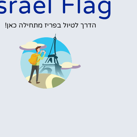
srael Flag
הדרך לטיול בפריז מתחילה כאן!