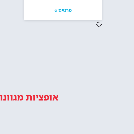
פרטים »
אופציות מגוונו