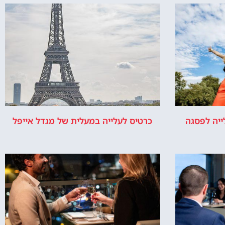
ייה לפסגה
כרטיס לעלייה במעלית של מגדל אייפל