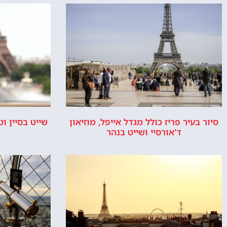
סיור בעיר פריז כולל מגדל אייפל, מוזיאון
שייט בסיין ו
ד'אורסיי ושייט בנהר