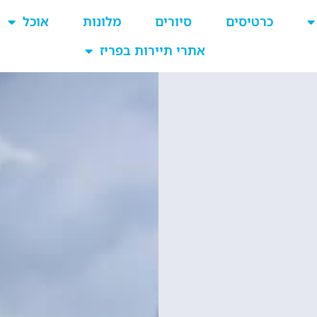
כרטיסים
סיורים
מלונות
אוכל
אתרי תיירות בפריז