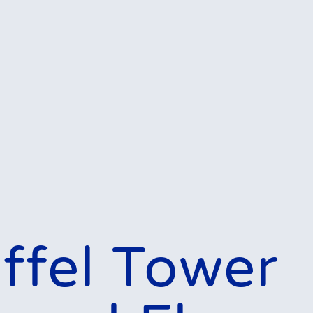
iffel Tower