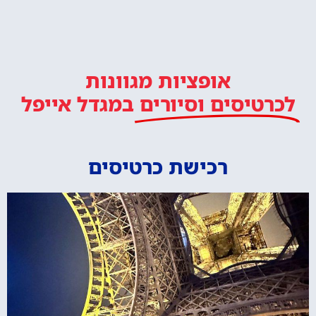
אופציות מגוונות
לכרטיסים וסיורים
במגדל אייפל
רכישת כרטיסים