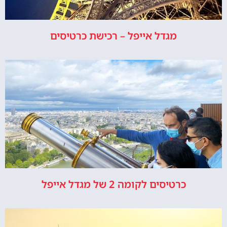
מגדל אייפל – רכישת כרטיסים
כרטיסים לקומה 2 של מגדל אייפל