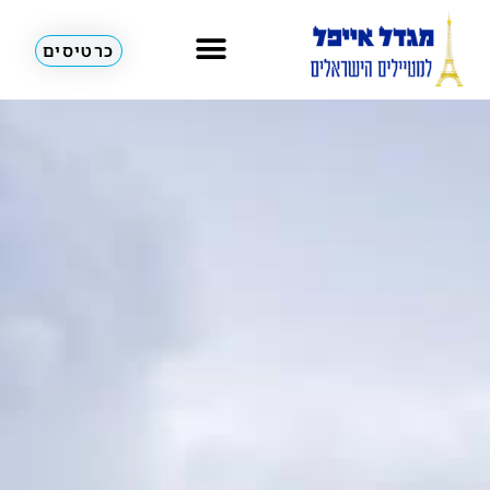
כרטיסים