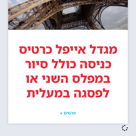
מגדל אייפל כרטיס
כניסה כולל סיור
במפלס השני או
לפסגה במעלית
פרטים »