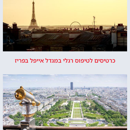
כרטיסים לטיפוס רגלי במגדל אייפל בפריז