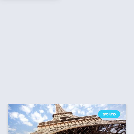
כרטיסים