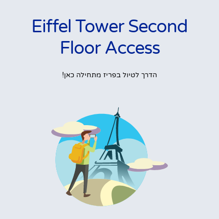
Eiffel Tower Second
Floor Access
הדרך לטיול בפריז מתחילה כאן!