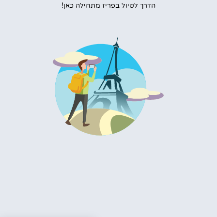
הדרך לטיול בפריז מתחילה כאן!