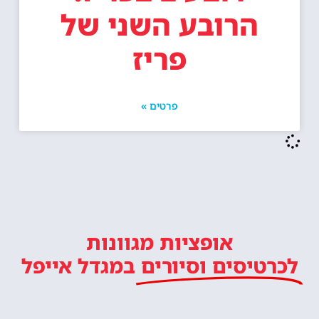
הרובע השני של
פריז
פרטים »
אופציות מגוונות
לכרטיסים וסיורים
במגדל אייפל