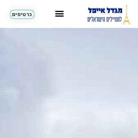
כרטיסים