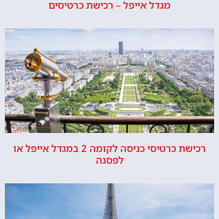
מגדל אייפל – רכישת כרטיסים
רכישת כרטיסי כניסה לקומה 2 במגדל אייפל או
לפסגה