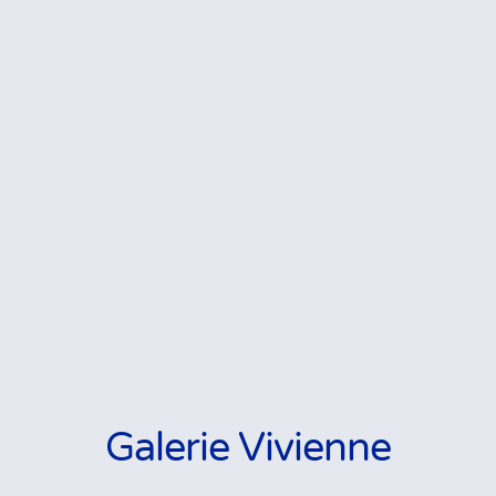
Galerie Vivienne