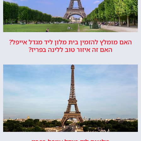
האם מומלץ להזמין בית מלון ליד מגדל אייפל?
האם זה איזור טוב ללינה בפריז?
מלונות ליד מגדל אייפל בפריז