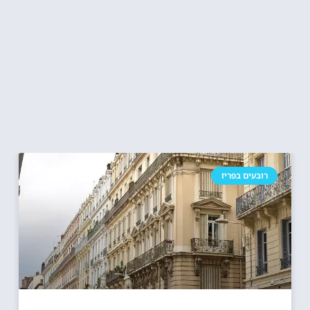
רובעים בפריז