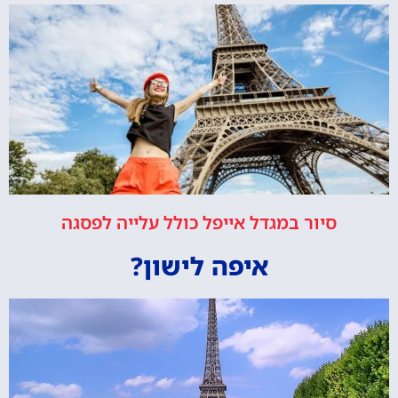
סיור במגדל אייפל כולל עלייה לפסגה
איפה לישון?