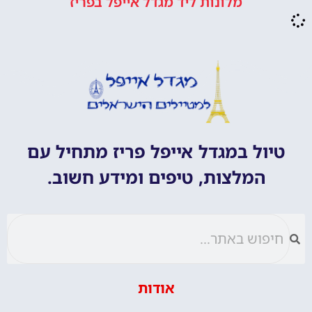
טיול במגדל אייפל פריז מתחיל עם
המלצות, טיפים ומידע חשוב.
אודות