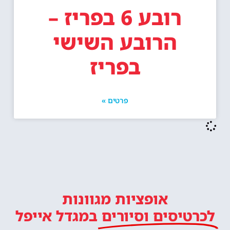
רובע 6 בפריז –
הרובע השישי
בפריז
פרטים »
אופציות מגוונות
לכרטיסים וסיורים
במגדל אייפל