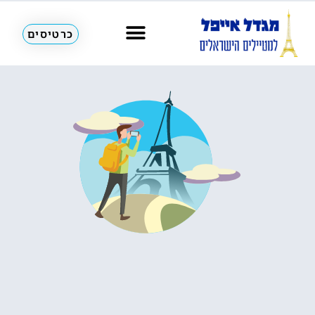
הדרך לטיול בפריז מתחילה כאן!