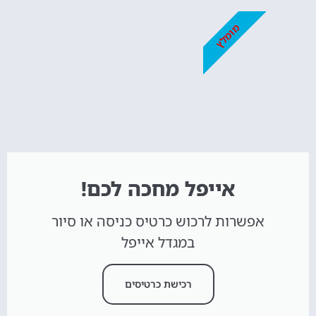
מומלץ
אייפל מחכה לכם!
אפשרות לרכוש כרטיס כניסה או סיור
במגדל אייפל
רכישת כרטיסים