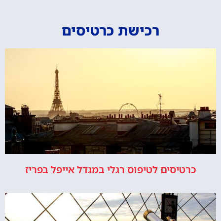
רכישת כרטיסים
כרטיסים לטיפוס רגלי במגדל אייפל בפריז