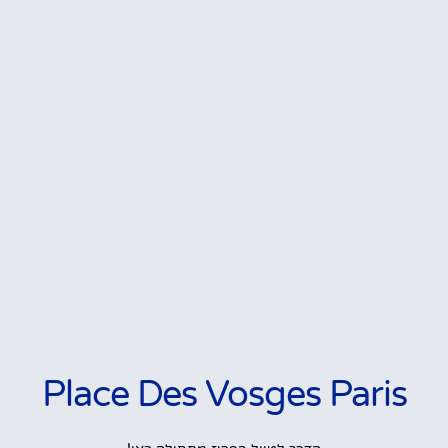
Place Des Vosges Paris