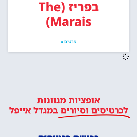
בפריז (The
Marais)
פרטים »
אופציות מגוונות
לכרטיסים וסיורים
במגדל אייפל