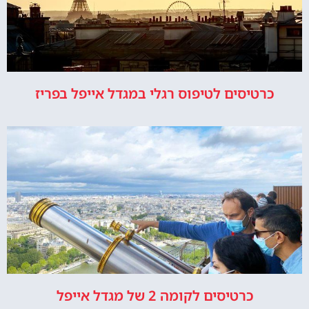
כרטיסים לטיפוס רגלי במגדל אייפל בפריז
כרטיסים לקומה 2 של מגדל אייפל