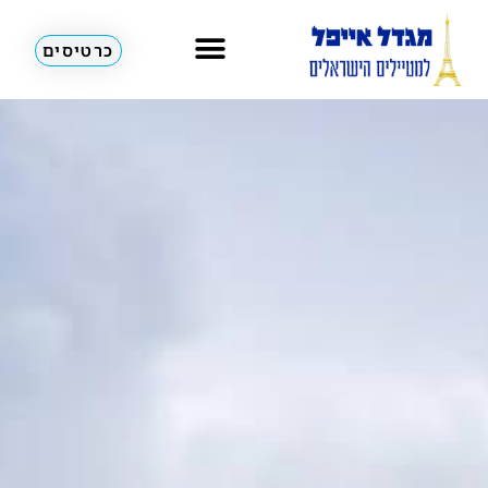
כרטיסים