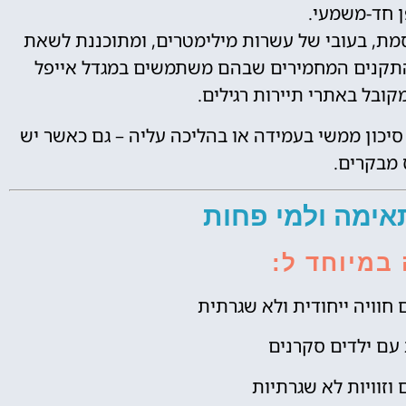
ן חד-משמעי.
סמת, בעובי של עשרות מילימטרים, ומתוכננת לשאת
התקנים המחמירים שבהם משתמשים במגדל אייפל
ובל באתרי תיירות רגילים.
סיכון ממשי בעמידה או בהליכה עליה – גם כאשר יש
 מבקרים.
אימה ולמי פחות
במיוחד ל:
וויה ייחודית ולא שגרתית
ם ילדים סקרנים
 וזוויות לא שגרתיות