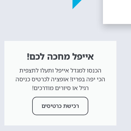
אייפל מחכה לכם!
הכנסו למגדל אייפל ותעלו לתצפית
הכי יפה בפריז! אופציה לכרטיס כניסה
רגיל או סיורים מודרכים!
רכישת כרטיסים