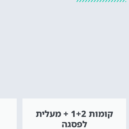
קומות 1+2 + מעלית
לפסגה