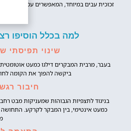
זכוכית עבים במיוחד, המאפשרים עמידה, הליכ
מתחת 
למה בכלל הוסיפו רצפ
שינוי תפיסתי ש
בעבר, מרבית המבקרים דילגו כמעט אוטומטי
ביקשה להפוך את הקומה לחווי
חיבור רגשי
בניגוד לתצפיות הגבוהות שמעניקות מבט רחב ו
מ