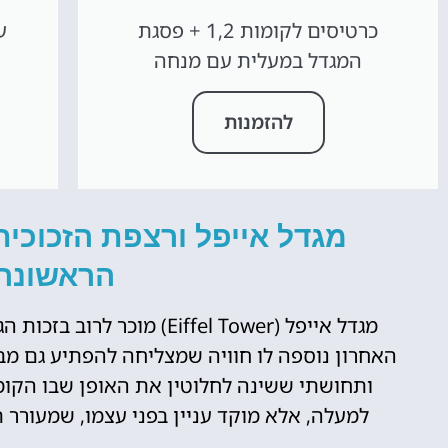
כרטיסים לקומות 1,2 + פסגת
המגדל במעלית עם מנחה
להזמנות
מגדל אייפל ורצפת הזכוכי
הראשונה
מגדל אייפל
(Eiffel Tower) מוכר לרו
האחרון נוספה לו חוויה שמצליחה להפתיע גם מבק
ותחושתי ששינה לחלוטין את האופן שבו הקו
למעלה, אלא מוקד עניין בפני עצמו, שמעורר 