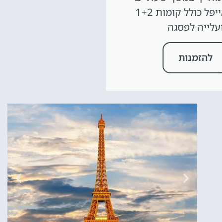
במגדל אייפל כולל קומות 1+2
עלייה לפסגה
להזמנות