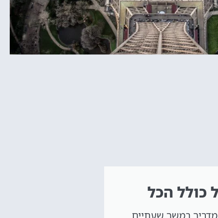
 כולל הכל
מדריך במשך שעתיים