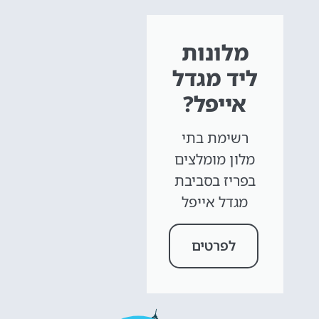
מלונות
ליד מגדל
אייפל?
רשימת בתי
מלון מומלצים
בפריז בסביבת
מגדל אייפל
לפרטים