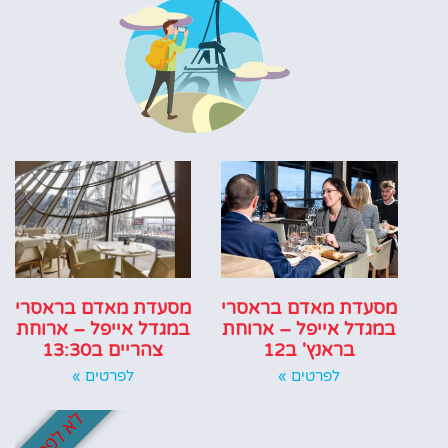
מסעדת מאדם בראסרי
מסעדת מאדם בראסרי
במגדל אייפל – ארוחת
במגדל אייפל – ארוחת
בראנץ' ב12
צהריים ב13:30
לפרטים »
לפרטים »
לא לפספס!