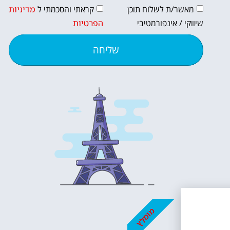
מאשר/ת לשלוח תוכן
קראתי והסכמתי ל
מדיניות
שיווקי / אינפורמטיבי
הפרטיות
שליחה
מומלץ