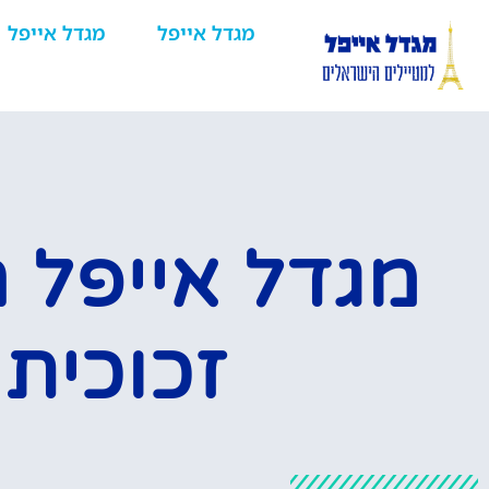
מגדל אייפל
מגדל אייפל
מגדל אייפל 
זכוכית