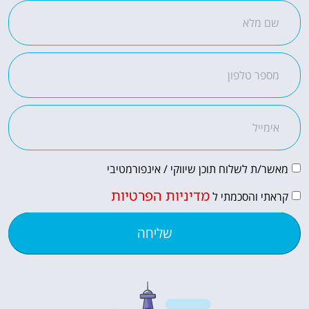
מאשר/ת לשלוח תוכן שיווקי / אינפורמטיבי
מדיניות הפרטיות
קראתי והסכמתי ל
שליחה