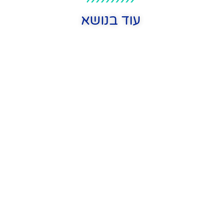
עוד בנושא