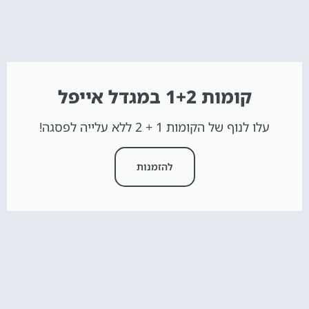
קומות 1+2 במגדל אייפל
עלו לנוף של הקומות 1 + 2 ללא עלייה לפסגה!
להזמנות