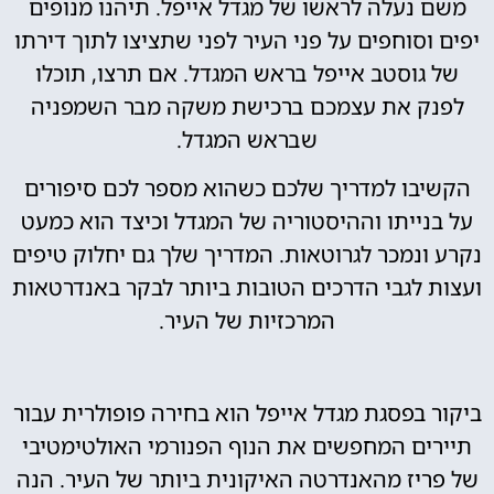
משם נעלה לראשו של מגדל אייפל. תיהנו מנופים
יפים וסוחפים על פני העיר לפני שתציצו לתוך דירתו
של גוסטב אייפל בראש המגדל. אם תרצו, תוכלו
לפנק את עצמכם ברכישת משקה מבר השמפניה
שבראש המגדל.
הקשיבו למדריך שלכם כשהוא מספר לכם סיפורים
על בנייתו וההיסטוריה של המגדל וכיצד הוא כמעט
נקרע ונמכר לגרוטאות. המדריך שלך גם יחלוק טיפים
ועצות לגבי הדרכים הטובות ביותר לבקר באנדרטאות
המרכזיות של העיר.
ביקור בפסגת מגדל אייפל הוא בחירה פופולרית עבור
תיירים המחפשים את הנוף הפנורמי האולטימטיבי
של פריז מהאנדרטה האיקונית ביותר של העיר. הנה