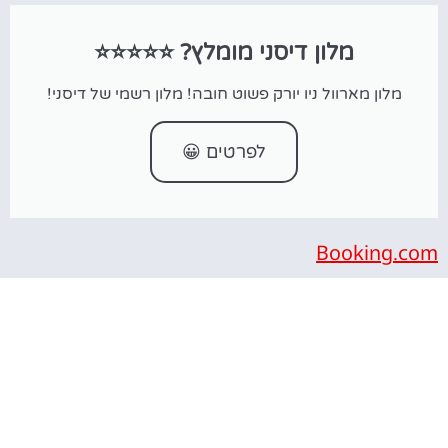
מלון דיסני מומלץ? ⭐⭐⭐⭐⭐
מלון מארוול ניו יורק פשוט חובה! מלון רשמי של דיסני!
לפרטים 😀
Booking.com