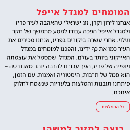
המומחים למגדל אייפל
אנחנו לירון וקרן, זוג ישראלי שהאהבה לעיר פריז
ולמגדל אייפל הפכה עבורו למסע מתמשך של חקר
וגילוי. אחרי עשרה ביקורים בפריז, אנחנו מכירים את
העיר כמו את כף ידינו, והפכנו למומחים במגדל
האייקוני ביותר בעולם. המגדל, שמסמל את עוצמתה
ויופייה של פריז, הפך עבורנו להרבה יותר מאנדרטה –
הוא סמל של תרבות, היסטוריה ואמנות. עם הזמן,
פיתחנו תובנות והמלצות בלעדיות שנשמח לחלוק
איתכם.
כל ההמלצות
רוצה לחזור למשהו