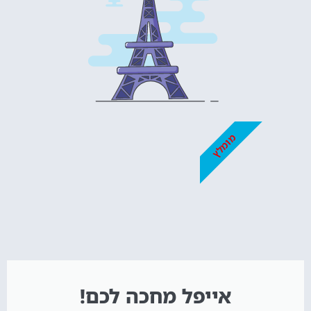
מומלץ
אייפל מחכה לכם!