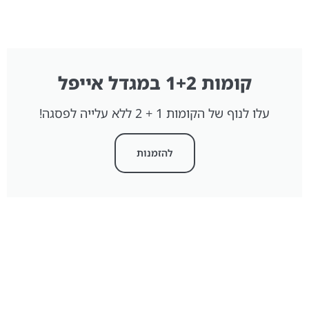
קומות 1+2 במגדל אייפל
עלו לנוף של הקומות 1 + 2 ללא עלייה לפסגה!
להזמנות