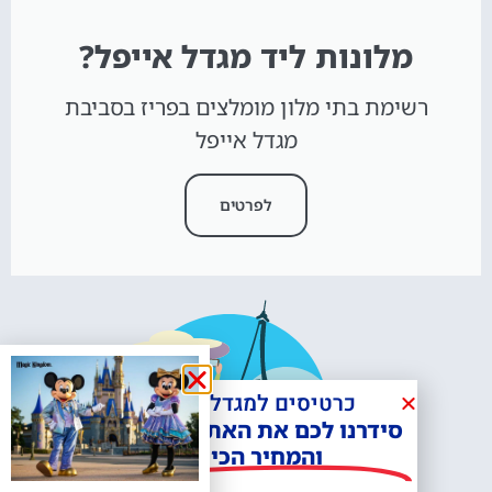
מלונות ליד מגדל אייפל?
רשימת בתי מלון מומלצים בפריז בסביבת
מגדל אייפל
לפרטים
כרטיסים למגדל אייפל?
סידרנו לכם את האתר הכי אמין -
והמחיר הכי זול!