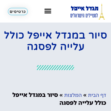
כרטיסים
סיור במגדל אייפל כולל
עלייה לפסגה
»
»
סיור במגדל אייפל
דף הבית
המלצות
כולל עלייה לפסגה