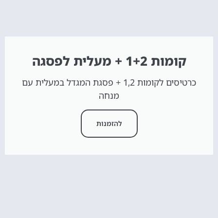
קומות 1+2 + מעלית לפסגה
כרטיסים לקומות 1,2 + פסגת המגדל במעלית עם
מנחה
להזמנות