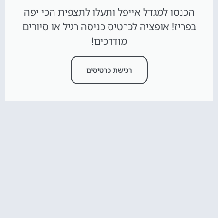
הכנסו למגדל אייפל ותעלו לתצפית הכי יפה
בפריז! אופציה לכרטיס כניסה רגיל או סיורים
מודרכים!
רכישת כרטיסים