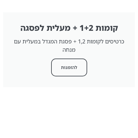
קומות 1+2 + מעלית לפסגה
כרטיסים לקומות 1,2 + פסגת המגדל במעלית עם
מנחה
להזמנות