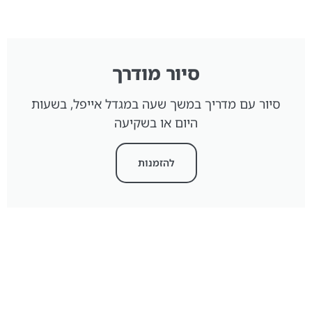
סיור מודרך
סיור עם מדריך במשך שעה במגדל אייפל, בשעות
היום או בשקיעה
להזמנות