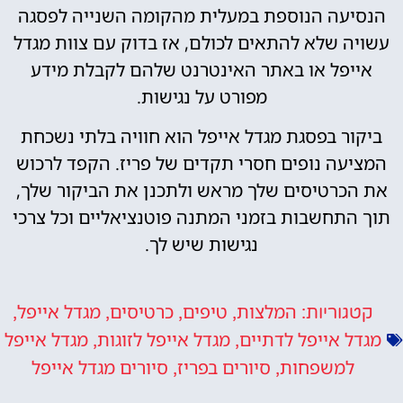
הנסיעה הנוספת במעלית מהקומה השנייה לפסגה
עשויה שלא להתאים לכולם, אז בדוק עם צוות מגדל
אייפל או באתר האינטרנט שלהם לקבלת מידע
מפורט על נגישות.
ביקור בפסגת מגדל אייפל הוא חוויה בלתי נשכחת
המציעה נופים חסרי תקדים של פריז. הקפד לרכוש
את הכרטיסים שלך מראש ולתכנן את הביקור שלך,
תוך התחשבות בזמני המתנה פוטנציאליים וכל צרכי
נגישות שיש לך.
המלצות
טיפים
כרטיסים
מגדל אייפל
קטגוריות:
,
,
,
,
מגדל אייפל לדתיים
מגדל אייפל לזוגות
מגדל אייפל
,
,
למשפחות
סיורים בפריז
סיורים מגדל אייפל
,
,