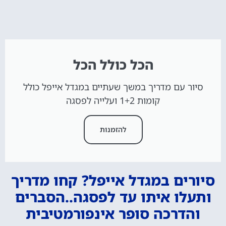
הכל כולל הכל
סיור עם מדריך במשך שעתיים במגדל אייפל כולל
קומות 1+2 ועלייה לפסגה
להזמנות
סיורים במגדל אייפל? קחו מדריך
ותעלו איתו עד לפסגה..הסברים
והדרכה סופר אינפורמטיבית