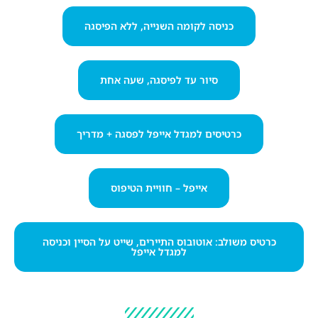
כניסה לקומה השנייה, ללא הפיסגה
סיור עד לפיסגה, שעה אחת
כרטיסים למגדל אייפל לפסגה + מדריך
אייפל – חוויית הטיפוס
כרטיס משולב: אוטובוס התיירים, שייט על הסיין וכניסה
למגדל אייפל