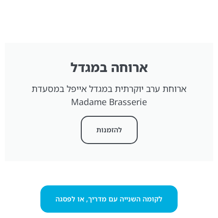
ארוחה במגדל
ארוחת ערב יוקרתית במגדל אייפל במסעדת
Madame Brasserie
להזמנות
לקומה השנייה עם מדריך, או לפסגה