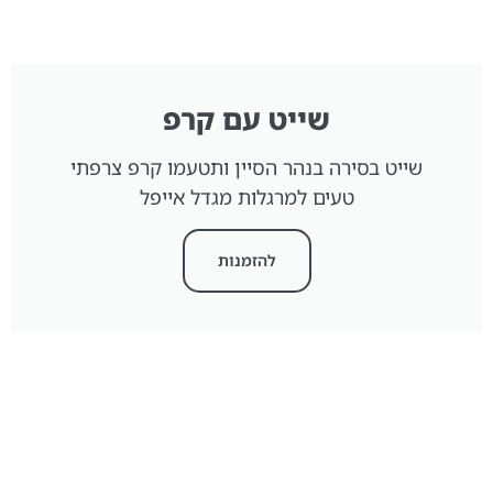
שייט עם קרפ
שייט בסירה בנהר הסיין ותטעמו קרפ צרפתי
טעים למרגלות מגדל אייפל
להזמנות