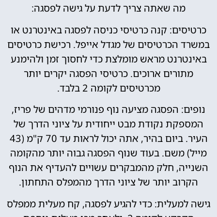
מה שאתה צריך לדעת על גישה לפסגה:
כרטיסים: קנה כרטיסי כניסה לפסגה באינטרנט או
במשרד הכרטיסים של מגדל אייפל. רכישת כרטיסים
באינטרנט מראש מומלצת כדי לחסוך זמן ולהימנע
מתורים ארוכים. כרטיסי הפסגה יקרים יותר
מכרטיסים לקומה 2 בלבד.
נופים: הפסגה מציעה נוף פנורמי מדהים של פריז,
המספקת נקודת מבט ייחודית על ציוני הדרך של
העיר. ביום בהיר, אתה יכול לראות עד 70 ק"מ (43
מייל) משם. בעוד שנוף הפסגה גבוה יותר מהקומה
השנייה, חלק מהמבקרים עשויים להעדיף את הנוף
הקרוב יותר של ציוני הדרך מהמפלס התחתון.
גישה למעלית: כדי להגיע לפסגה, קח מעלית ממפלס