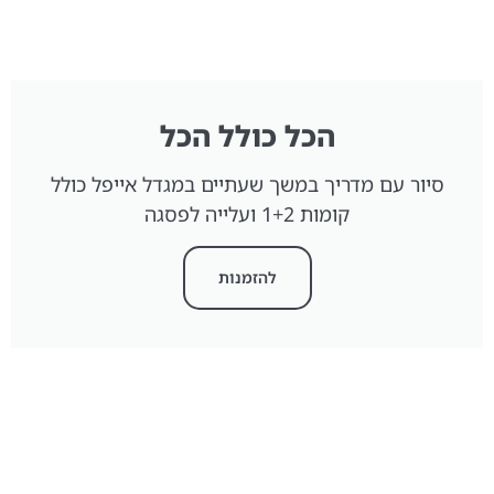
הכל כולל הכל
סיור עם מדריך במשך שעתיים במגדל אייפל כולל
קומות 1+2 ועלייה לפסגה
להזמנות