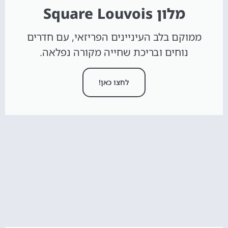
מלון Square Louvois
ממוקם בלב העיניינים הפריזאי, עם חדרים
נוחים ובריכת שחייה מקורה נפלאה.
לחצו כאן!