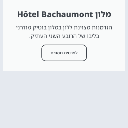
מלון Hôtel Bachaumont
הזדמנות מצוינת ללון במלון בוטיק מודרני
בליבו של הרובע השני העתיק.
לפרטים נוספים