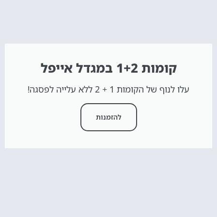
קומות 1+2 במגדל אייפל
עלו לנוף של הקומות 1 + 2 ללא עלייה לפסגה!
להזמנות