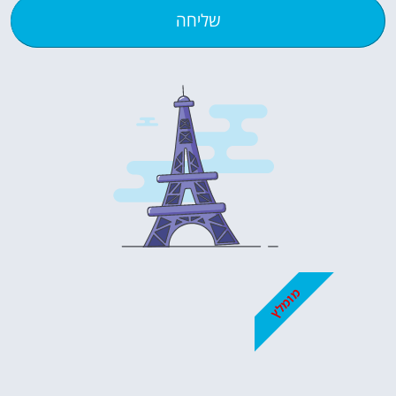
שליחה
מומלץ