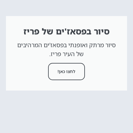
סיור בפסאז'ים של פריז
סיור מרתק ואופנתי בפסאז'ים המרהיבים
של העיר פריז.
לחצו כאן!