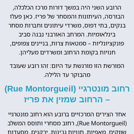
הרובע השני היה במשך דורות מרכז הכלכלה,
הבורסה, העיתונות והמסחר של פריז. כאן פעלו
בנקים, בתי דפוס, משרדי עיתונים וחברות מסחר
בינלאומיות. המרחב האורבני נבנה סביב
פונקציונליות – סמטאות צרות, בניינים צפופים,
חנויות בקומת הרחוב ומשרדים מעליהן.
המורשת הזו מורגשת עד היום: זהו רובע שעובד
מהבוקר עד הלילה.
רחוב מונטרגיי (Rue Montorgueil)
– הרחוב שמזין את פריז
אחד הצירים המרכזיים ברובע הוא רחוב מונטרגיי
(Rue Montorgueil), רחוב מסחרי ותוסס המשלב
שווקים, מאפיות, חנויות גבינות, ירקנים, מסעדות