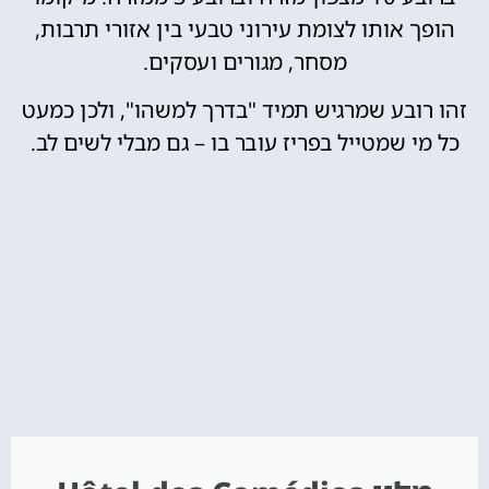
הופך אותו לצומת עירוני טבעי בין אזורי תרבות,
מסחר, מגורים ועסקים.
זהו רובע שמרגיש תמיד "בדרך למשהו", ולכן כמעט
כל מי שמטייל בפריז עובר בו – גם מבלי לשים לב.