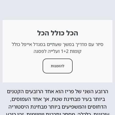
הכל כולל הכל
סיור עם מדריך במשך שעתיים במגדל אייפל כולל
קומות 1+2 ועלייה לפסגה
להזמנות
הרובע השני של פריז הוא אחד הרובעים הקטנים
ביותר בעיר מבחינת שטח, אך אחד העמוסים,
הדחוסים והמשפיעים ביותר מבחינת היסטוריה
עירונית, כלכלה, מסחר ותרבות יומיומית. זהו רובע