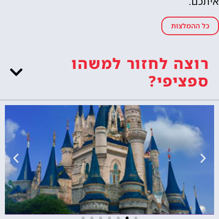
איתכם.
כל ההמלצות
רוצה לחזור למשהו
ספציפי?