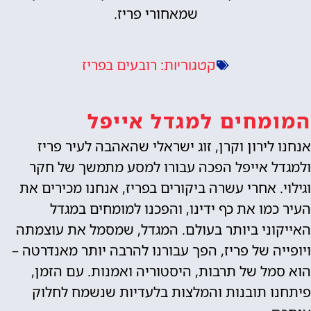
שמאחורי פריז.
רובעים בפריז
קטגוריות:
המומחים למגדל אייפל
אנחנו לירון וקרן, זוג ישראלי שהאהבה לעיר פריז
ולמגדל אייפל הפכה עבורו למסע מתמשך של חקר
וגילוי. אחרי עשרה ביקורים בפריז, אנחנו מכירים את
העיר כמו את כף ידינו, והפכנו למומחים במגדל
האייקוני ביותר בעולם. המגדל, שמסמל את עוצמתה
ויופייה של פריז, הפך עבורנו להרבה יותר מאנדרטה –
הוא סמל של תרבות, היסטוריה ואמנות. עם הזמן,
פיתחנו תובנות והמלצות בלעדיות שנשמח לחלוק