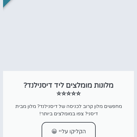
מלונות מומלצים ליד דיסנילנד?
⭐⭐⭐⭐⭐
מחפשים מלון קרוב לכניסה של דיסנילנד? מלון מבית
דיסני? צפו במומלצים ביותר!
הקליקו עליי 😀