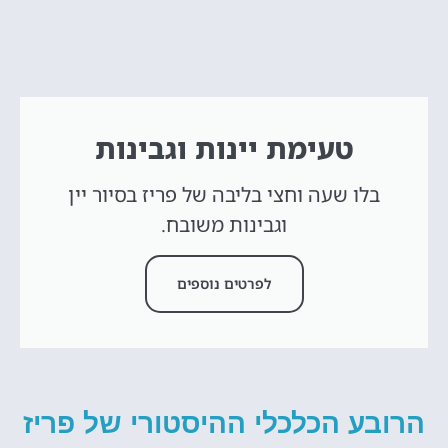
טעימת יינות וגבינות
בלו שעה וחצי בליבה של פריז בסיור יין
וגבינות משובח.
לפרטים נוספים
הרובע הכלכלי ההיסטורי של פריז