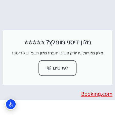
מלון דיסני מומלץ? ⭐⭐⭐⭐⭐
מלון מארוול ניו יורק פשוט חובה! מלון רשמי של דיסני!
לפרטים 😀
Booking.com