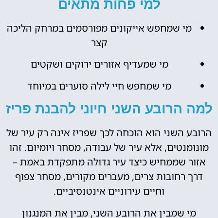
למי פחות מתאים
מי שמחפש אייקונים מפורסמים במרחק הליכה
קצר
מי שמעדיף אזורים ירוקים ושקטים
מי שמחפש חיי לילה סוערים במיוחד
למה הרובע השני חיוני להבנת פריז
הרובע השני הוא הוכחה לכך שפריז אינה רק עיר של
מונומנטים, אלא עיר של עבודה, מסחר ויומיום. זהו
אזור שממחיש כיצד עיר גדולה מתפקדת באמת –
דרך רחובות צרים, מעברים מקורים, מסחר צפוף
וחיים עירוניים אינטנסיביים.
מי שמבין את הרובע השני, מבין את המנגנון