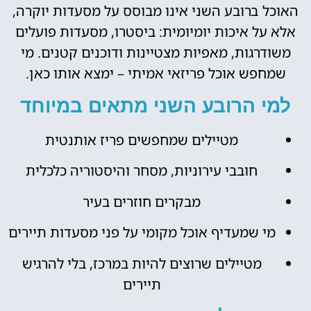
האוכל ברובע השני אינו מבוסס על מסעדות יוקרה,
אלא על איכות יומיומית: ביסטרו, מסעדות פועלים
משודרגות, מאפיות מצטיינות ודוכנים קטנים. מי
שמחפש אוכל פריזאי אמיתי – ימצא אותו כאן.
למי הרובע השני מתאים במיוחד
מטיילים שמחפשים פריז אותנטית
חובבי עירוניות, מסחר והיסטוריה כלכלית
מבקרים חוזרים בעיר
מי שמעדיף אוכל מקומי על פני מסעדות תיירים
מטיילים שרוצים להיות במרכז, בלי להרגיש
תיירים