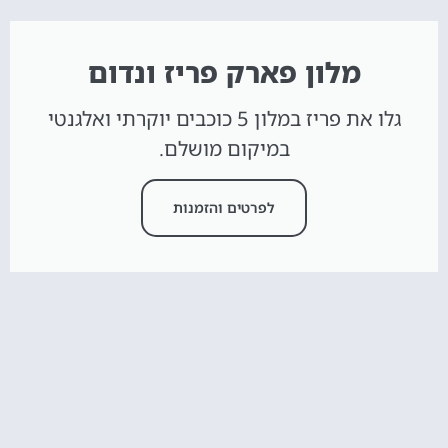
מלון פארק פריז ונדום
גלו את פריז במלון 5 כוכבים יוקרתי ואלגנטי
במיקום מושלם.
לפרטים והזמנות