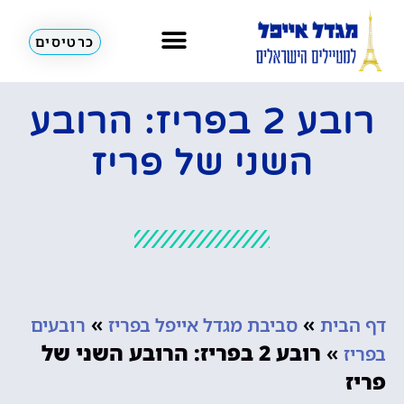
כרטיסים
רובע 2 בפריז: הרובע
השני של פריז
»
»
דף הבית
סביבת מגדל אייפל בפריז
רובעים
»
רובע 2 בפריז: הרובע השני של
בפריז
פריז