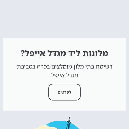
מלונות ליד מגדל אייפל?
רשימת בתי מלון מומלצים בפריז בסביבת
מגדל אייפל
לפרטים