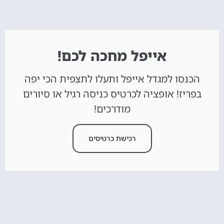
אייפל מחכה לכם!
הכנסו למגדל אייפל ותעלו לתצפית הכי יפה
בפריז! אופציה לכרטיס כניסה רגיל או סיורים
מודרכים!
רכישת כרטיסים