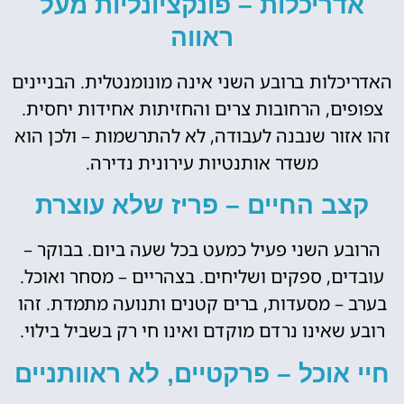
אדריכלות – פונקציונליות מעל
ראווה
האדריכלות ברובע השני אינה מונומנטלית. הבניינים
צפופים, הרחובות צרים והחזיתות אחידות יחסית.
זהו אזור שנבנה לעבודה, לא להתרשמות – ולכן הוא
משדר אותנטיות עירונית נדירה.
קצב החיים – פריז שלא עוצרת
הרובע השני פעיל כמעט בכל שעה ביום. בבוקר –
עובדים, ספקים ושליחים. בצהריים – מסחר ואוכל.
בערב – מסעדות, ברים קטנים ותנועה מתמדת. זהו
רובע שאינו נרדם מוקדם ואינו חי רק בשביל בילוי.
חיי אוכל – פרקטיים, לא ראוותניים