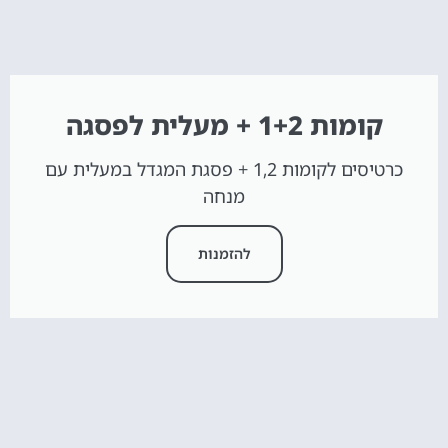
קומות 1+2 + מעלית לפסגה
כרטיסים לקומות 1,2 + פסגת המגדל במעלית עם
מנחה
להזמנות