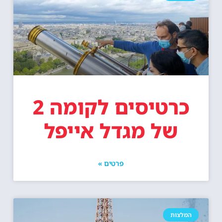
כרטיסים לקומה 2
של מגדל אייפל
פרטים »
המלצות