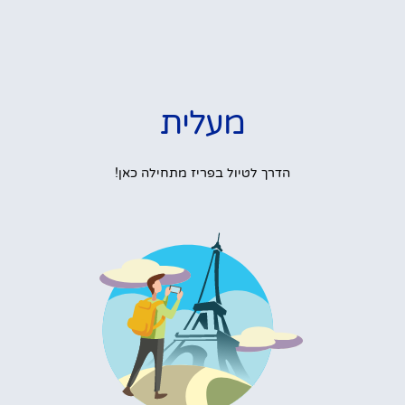
מעלית
הדרך לטיול בפריז מתחילה כאן!