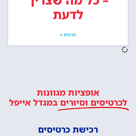
לדעת
פרטים »
אופציות מגוונות
לכרטיסים וסיורים
במגדל אייפל
רכישת כרטיסים