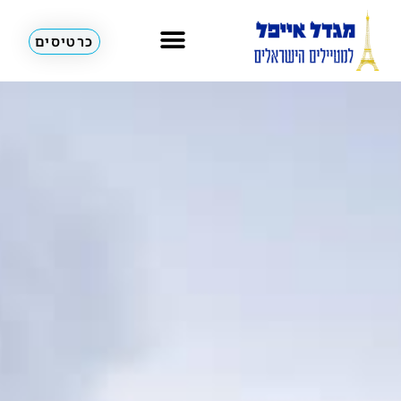
כרטיסים