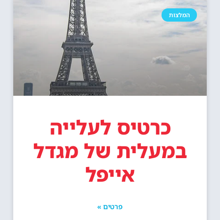
המלצות
כרטיס לעלייה
במעלית של מגדל
אייפל
פרטים »