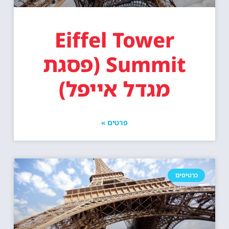
Eiffel Tower
Summit (פסגת
מגדל אייפל)
פרטים »
כרטיסים