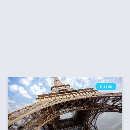
המלצות