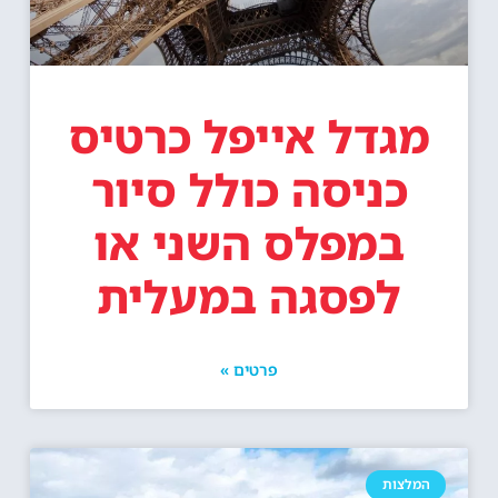
מגדל אייפל כרטיס
כניסה כולל סיור
במפלס השני או
לפסגה במעלית
פרטים »
המלצות