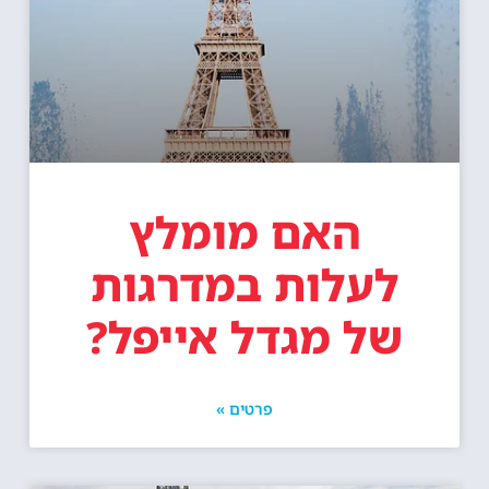
האם מומלץ
לעלות במדרגות
של מגדל אייפל?
פרטים »