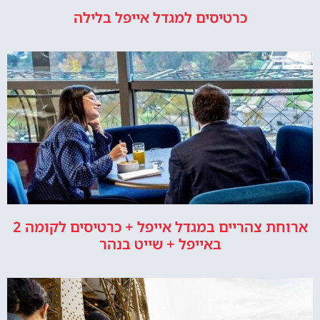
כרטיסים למגדל אייפל בלילה
ארוחת צהריים במגדל אייפל + כרטיסים לקומה 2
באייפל + שייט בנהר