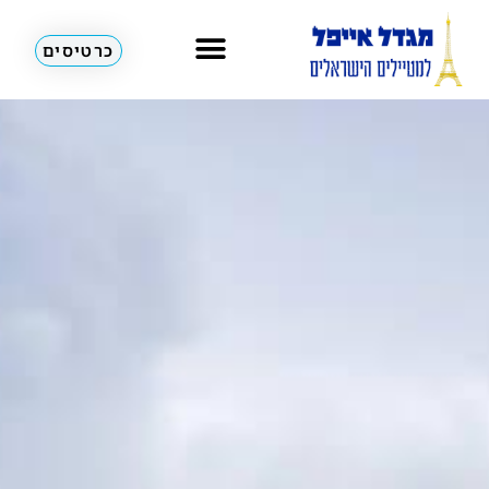
כרטיסים