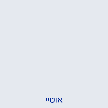
אוטיי