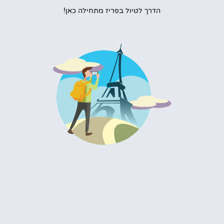
הדרך לטיול בפריז מתחילה כאן!