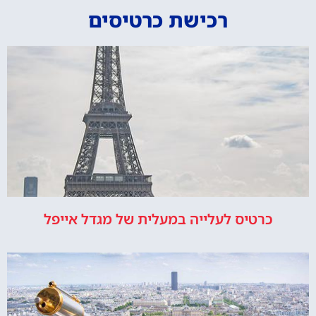
רכישת כרטיסים
כרטיס לעלייה במעלית של מגדל אייפל