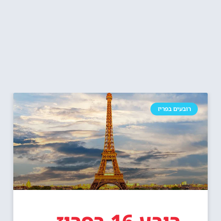
רובעים בפריז