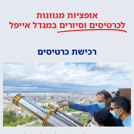
אופציות מגוונות
לכרטיסים וסיורים
במגדל אייפל
רכישת כרטיסים