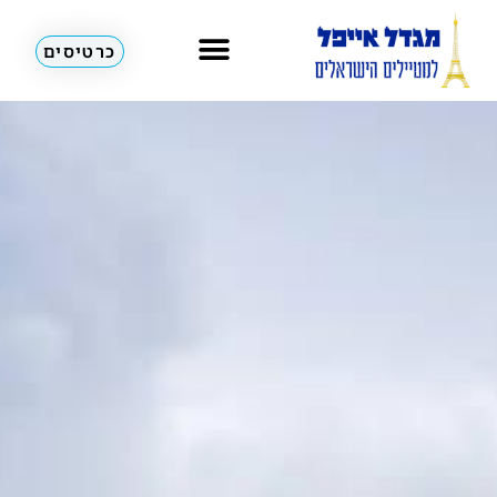
כרטיסים