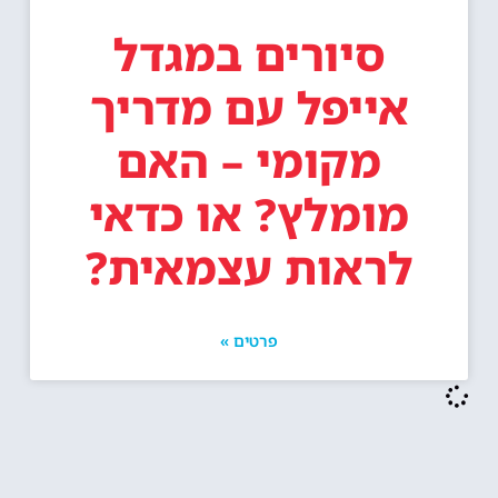
סיורים במגדל
אייפל עם מדריך
מקומי – האם
מומלץ? או כדאי
לראות עצמאית?
פרטים »