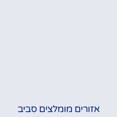
אזורים מומלצים סביב