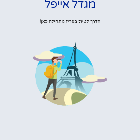
מגדל אייפל
הדרך לטיול בפריז מתחילה כאן!