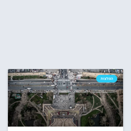
המלצות