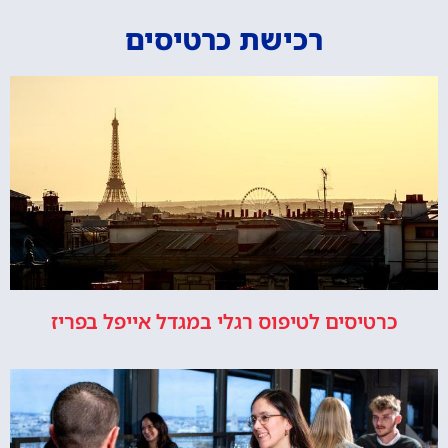
רכישת כרטיסים
כרטיסים לטיפוס רגלי במגדל אייפל בפריז