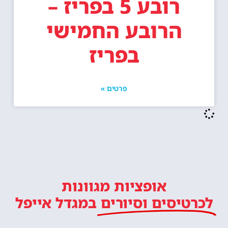
רובע 5 בפריז –
הרובע החמישי
בפריז
פרטים »
אופציות מגוונות
לכרטיסים וסיורים
במגדל אייפל