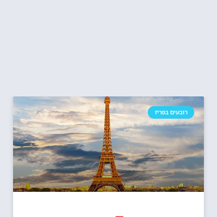
רובעים בפריז