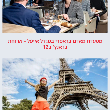
מסעדת מאדם בראסרי במגדל אייפל – ארוחת
בראנץ' ב12