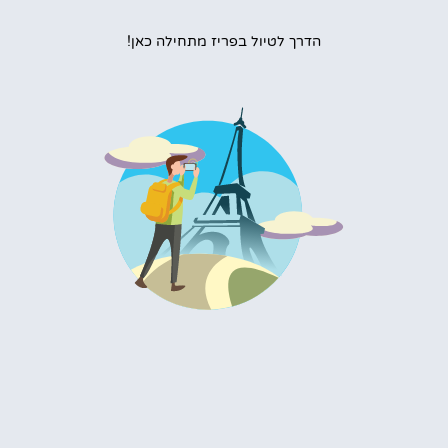
הדרך לטיול בפריז מתחילה כאן!