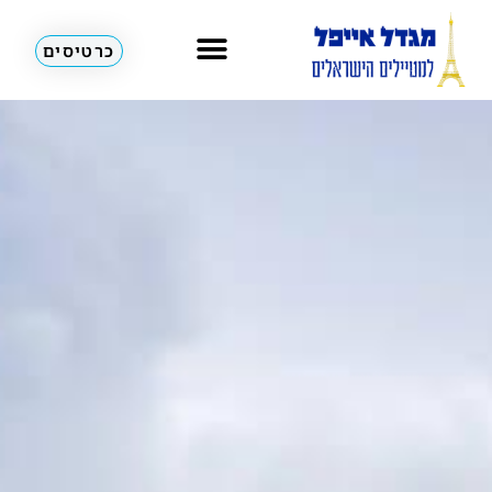
כרטיסים