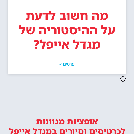
מה חשוב לדעת
על ההיסטוריה של
מגדל אייפל?
פרטים »
אופציות מגוונות
לכרטיסים וסיורים
במגדל אייפל