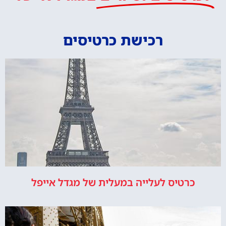
רכישת כרטיסים
כרטיס לעלייה במעלית של מגדל אייפל