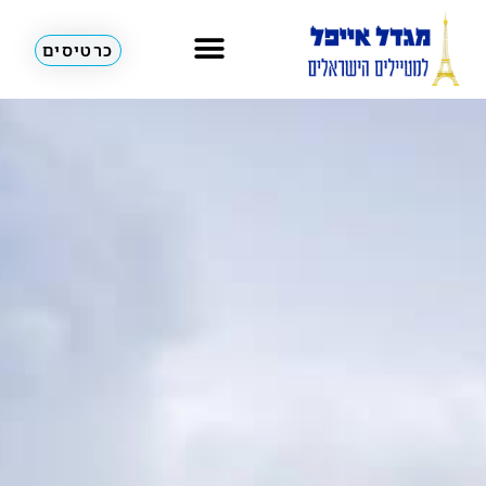
כרטיסים