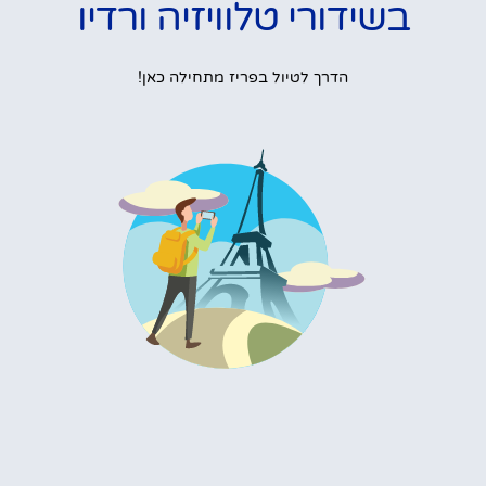
בשידורי טלוויזיה ורדיו
הדרך לטיול בפריז מתחילה כאן!