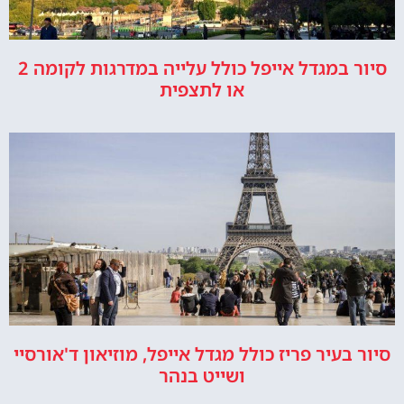
סיור במגדל אייפל כולל עלייה במדרגות לקומה 2
או לתצפית
סיור בעיר פריז כולל מגדל אייפל, מוזיאון ד'אורסיי
ושייט בנהר