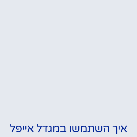
איך השתמשו במגדל אייפל