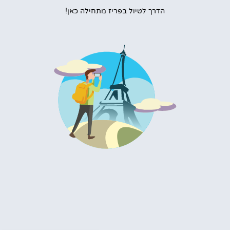
הדרך לטיול בפריז מתחילה כאן!