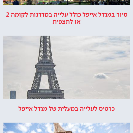
סיור במגדל אייפל כולל עלייה במדרגות לקומה 2
או לתצפית
כרטיס לעלייה במעלית של מגדל אייפל