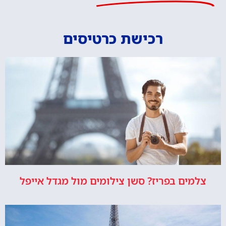
רכישת כרטיסים
צלמים בפריז? סשן צילומים מול מגדל אייפל