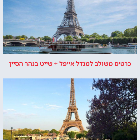
כרטיס משולב למגדל אייפל + שייט בנהר הסיין