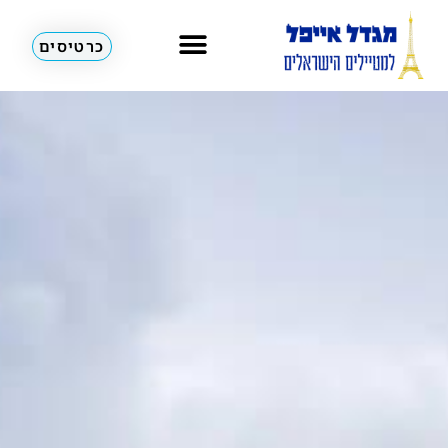
כרטיסים