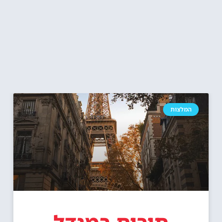
המלצות