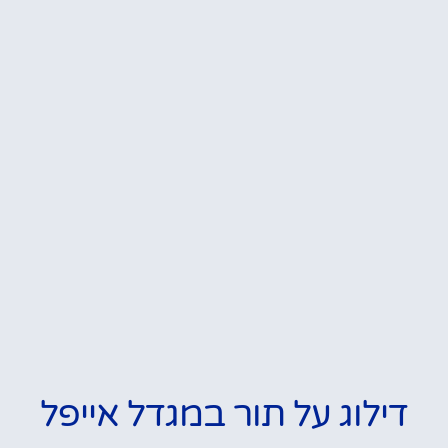
דילוג על תור במגדל אייפל