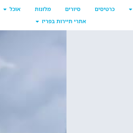
כרטיסים
סיורים
מלונות
אוכל
אתרי תיירות בפריז