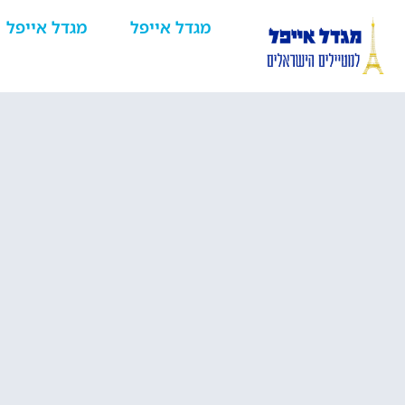
מגדל אייפל
מגדל אייפל