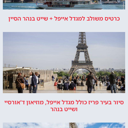
כרטיס משולב למגדל אייפל + שייט בנהר הסיין
סיור בעיר פריז כולל מגדל אייפל, מוזיאון ד'אורסיי
ושייט בנהר