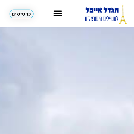
כרטיסים