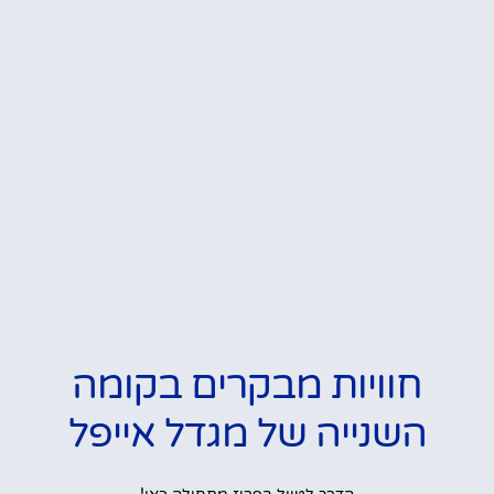
חוויות מבקרים בקומה
השנייה של מגדל אייפל