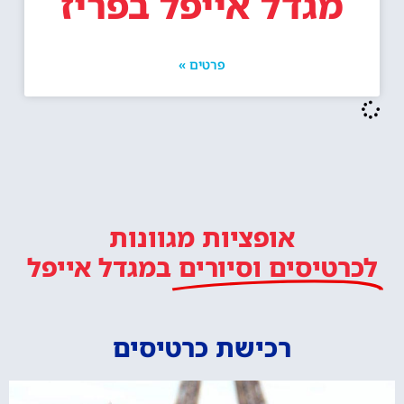
מגדל אייפל בפריז
פרטים »
אופציות מגוונות
לכרטיסים וסיורים
במגדל אייפל
רכישת כרטיסים