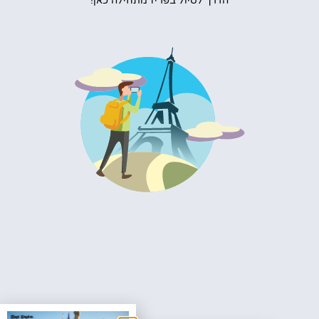
הדרך לטיול בפריז מתחילה כאן!