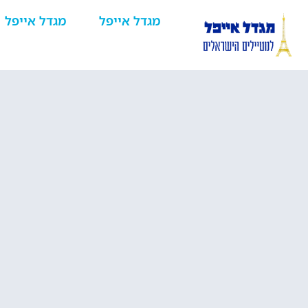
מגדל אייפל
מגדל אייפל