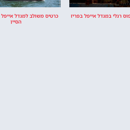
מדיניות פרטיות