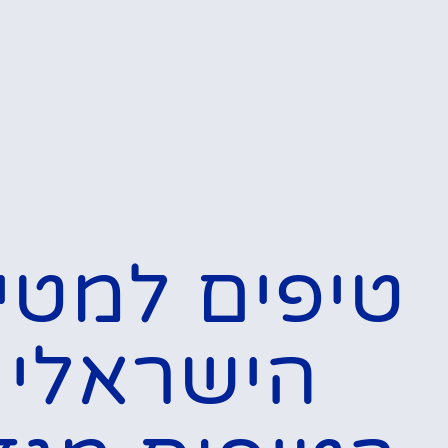
המלצות