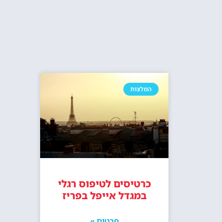
סיור במגדל אייפל כולל עלייה לפסגה
כרטיסים לטיפ