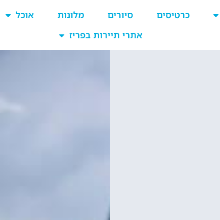
כרטיסים
סיורים
מלונות
אוכל
אתרי תיירות בפריז