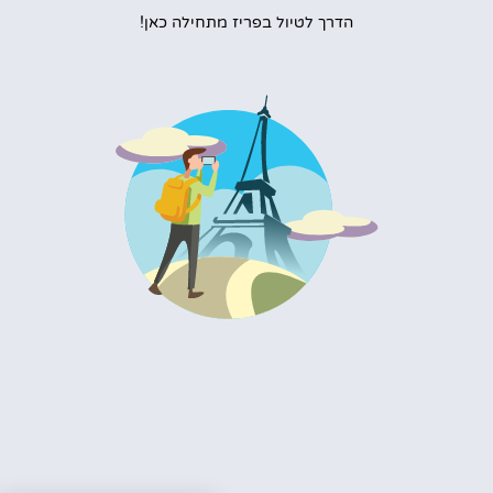
הדרך לטיול בפריז מתחילה כאן!