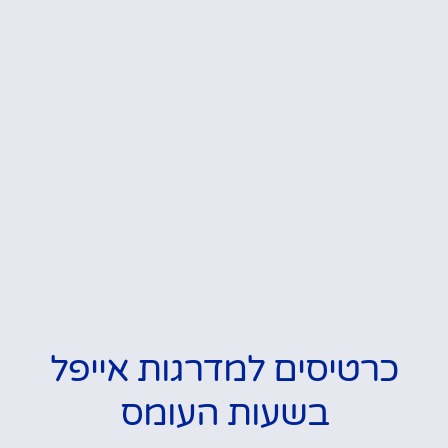
כרטיסים למדרגות אייפל
בשעות העומס