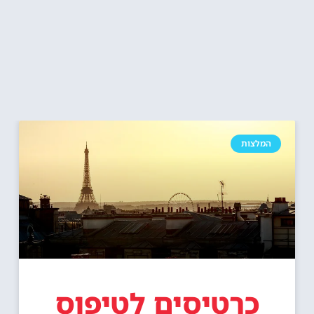
המלצות
כרטיסים לטיפוס