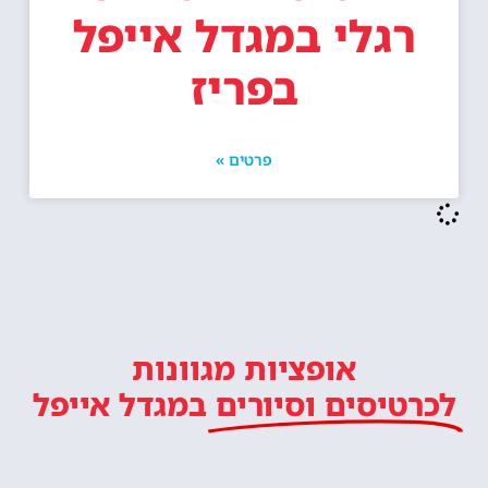
רגלי במגדל אייפל
בפריז
פרטים »
אופציות מגוונות
לכרטיסים וסיורים
במגדל אייפל