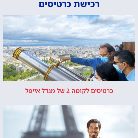
רכישת כרטיסים
כרטיסים לקומה 2 של מגדל אייפל