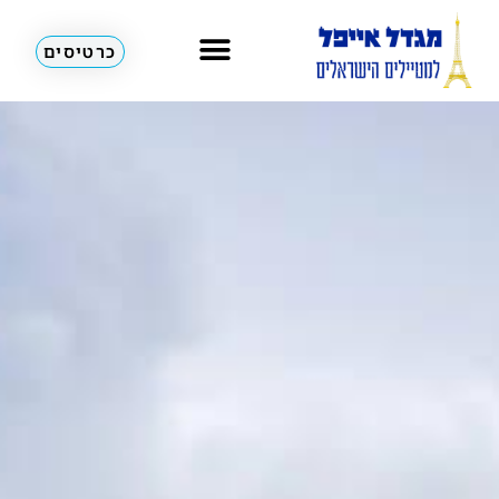
כרטיסים