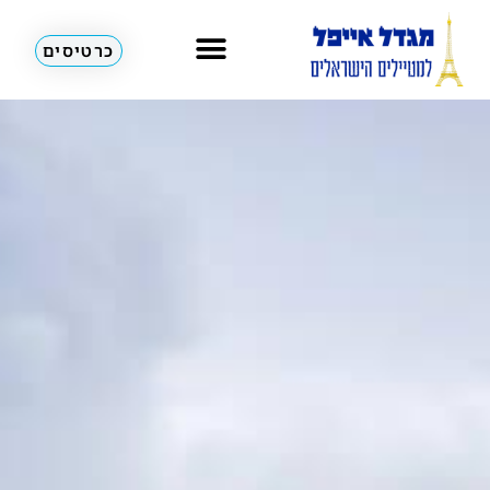
כרטיסים