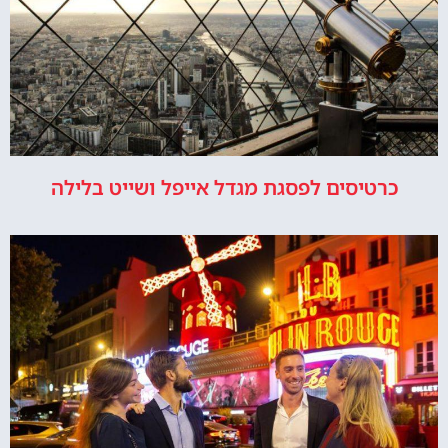
כרטיסים לפסגת מגדל אייפל ושייט בלילה