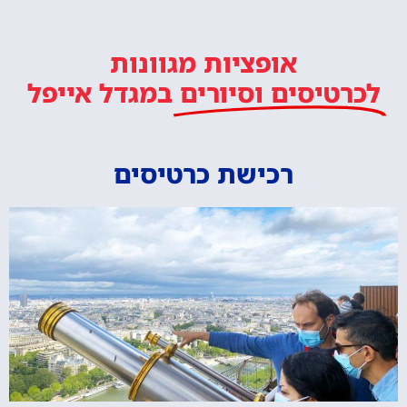
אופציות מגוונות
לכרטיסים וסיורים
במגדל אייפל
רכישת כרטיסים