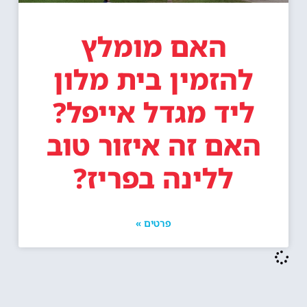
האם מומלץ
להזמין בית מלון
ליד מגדל אייפל?
האם זה איזור טוב
ללינה בפריז?
פרטים »