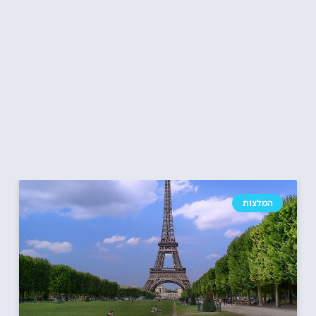
המלצות