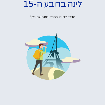
לינה ברובע ה-15
הדרך לטיול בפריז מתחילה כאן!