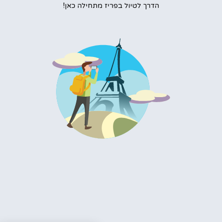
הדרך לטיול בפריז מתחילה כאן!