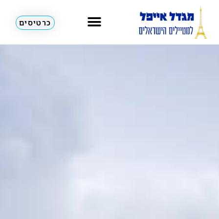
כרטיסים