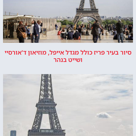
סיור בעיר פריז כולל מגדל אייפל, מוזיאון ד'אורסיי
ושייט בנהר