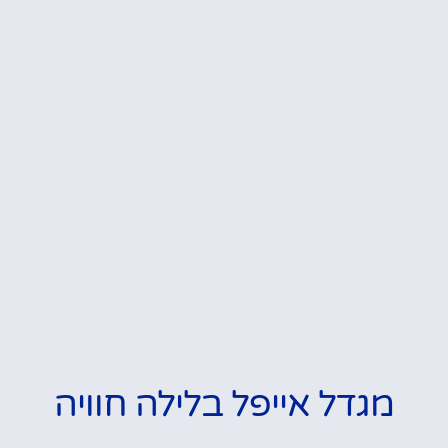
מגדל אייפל בלילה חוויה