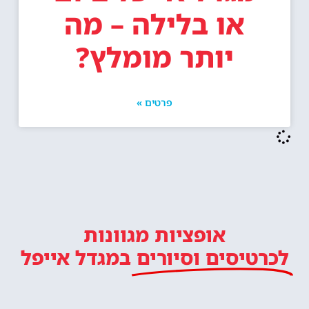
או בלילה – מה
יותר מומלץ?
פרטים »
אופציות מגוונות
לכרטיסים וסיורים
במגדל אייפל