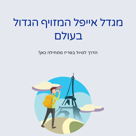
מגדל אייפל המזויף הגדול
בעולם
הדרך לטיול בפריז מתחילה כאן!