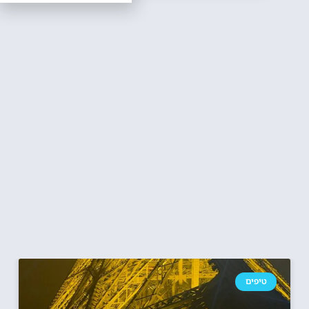
טיפים