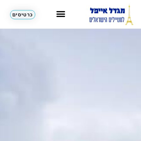
כרטיסים