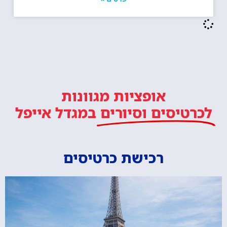
אופציות מגוונות
לכרטיסים וסיורים
במגדל אייפל
רכישת כרטיסים