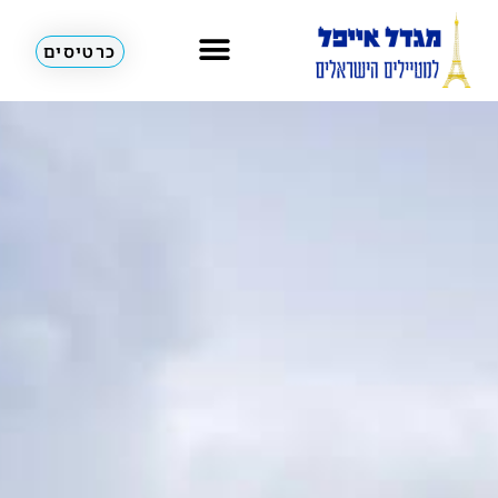
כרטיסים