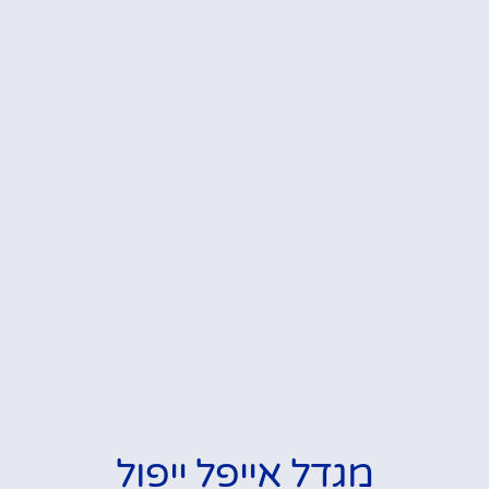
מגדל אייפל ייפול