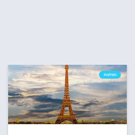
המלצות