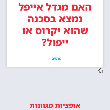
האם מגדל אייפל
נמצא בסכנה
שהוא יקרוס או
ייפול?
פרטים »
אופציות מגוונות