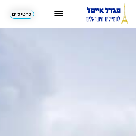
כרטיסים