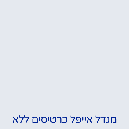
מגדל אייפל כרטיסים ללא