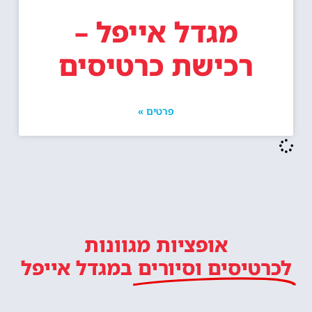
מגדל אייפל –
רכישת כרטיסים
פרטים »
אופציות מגוונות
לכרטיסים וסיורים
במגדל אייפל