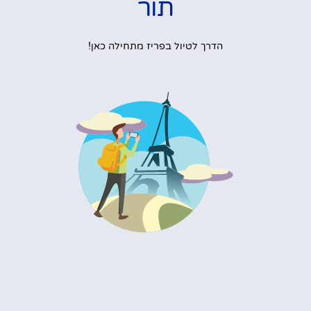
תור
הדרך לטיול בפריז מתחילה כאן!