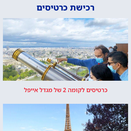
רכישת כרטיסים
כרטיסים לקומה 2 של מגדל אייפל