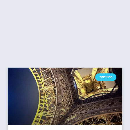
כרטיסים