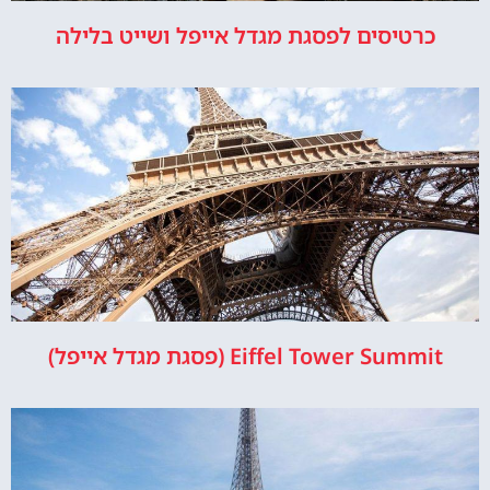
כרטיסים לפסגת מגדל אייפל ושייט בלילה
Eiffel Tower Summit (פסגת מגדל אייפל)