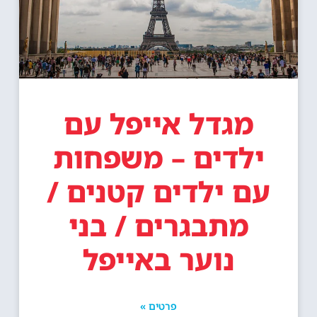
מגדל אייפל עם
ילדים – משפחות
עם ילדים קטנים /
מתבגרים / בני
נוער באייפל
פרטים »