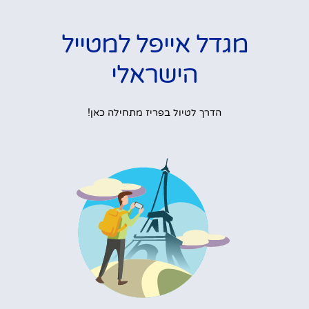
מגדל אייפל למטייל
הישראלי
הדרך לטיול בפריז מתחילה כאן!