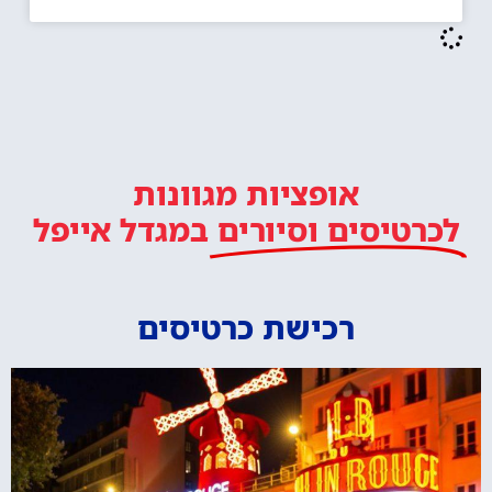
אופציות מגוונות
לכרטיסים וסיורים
במגדל אייפל
רכישת כרטיסים