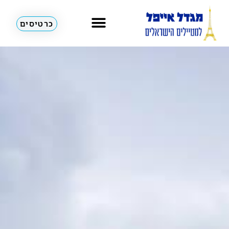
כרטיסים