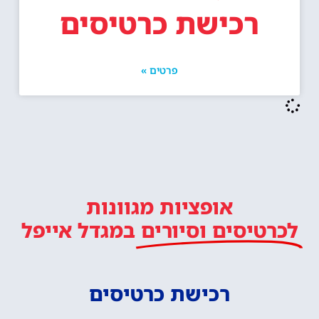
רכישת כרטיסים
פרטים »
אופציות מגוונות
לכרטיסים וסיורים
במגדל אייפל
רכישת כרטיסים