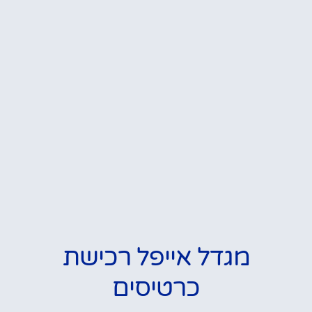
מגדל אייפל רכישת
כרטיסים