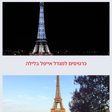
כרטיסים למגדל אייפל בלילה