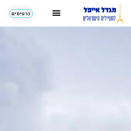
כרטיסים