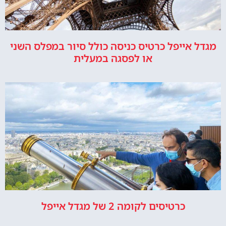
מגדל אייפל כרטיס כניסה כולל סיור במפלס השני
או לפסגה במעלית
כרטיסים לקומה 2 של מגדל אייפל