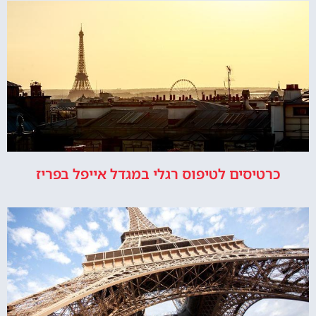
כרטיסים לטיפוס רגלי במגדל אייפל בפריז