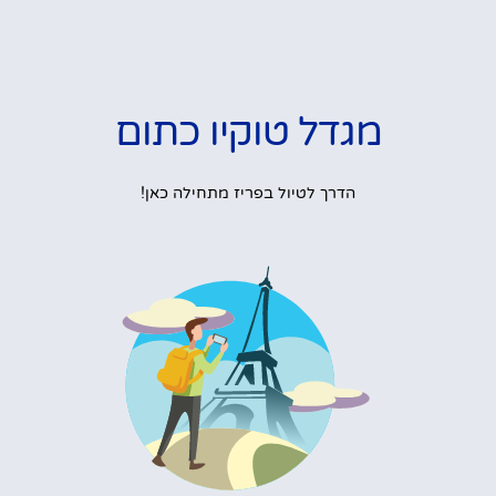
מגדל טוקיו כתום
הדרך לטיול בפריז מתחילה כאן!