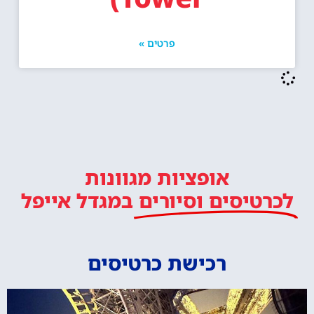
פרטים »
אופציות מגוונות
לכרטיסים וסיורים
במגדל אייפל
רכישת כרטיסים