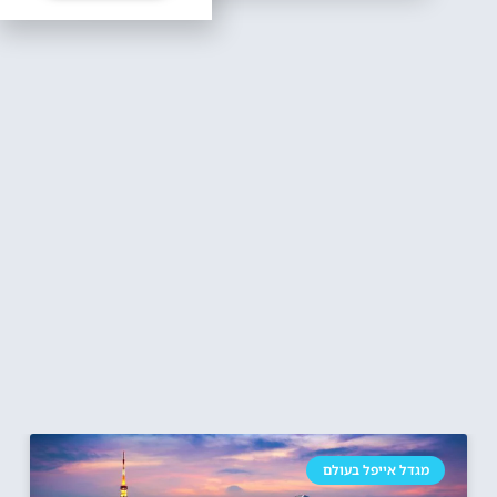
מגדל אייפל בעולם