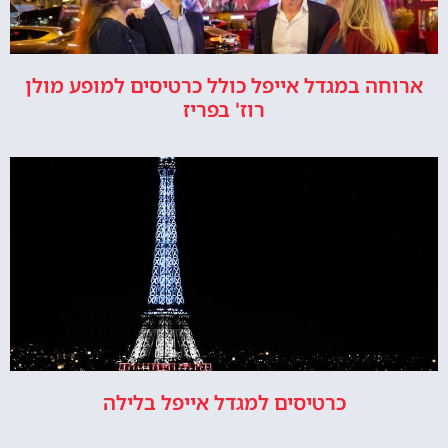
ארוחה במגדל אייפל כולל כרטיסים למופע מולן
רוז' בפריז
כרטיסים למגדל אייפל בלילה