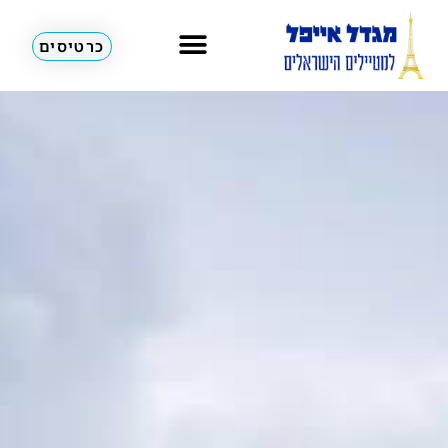
כרטיסים