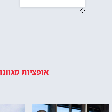
אופציות מגוונו