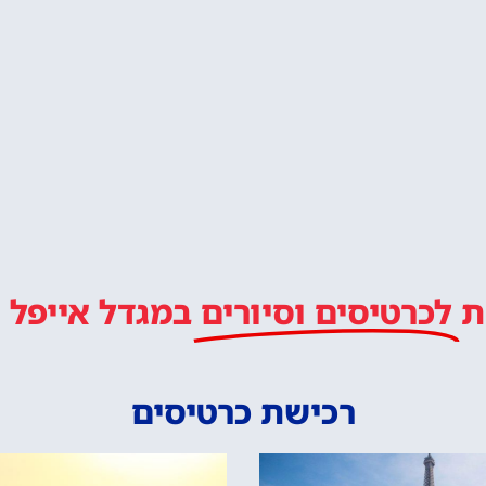
ת
לכרטיסים וסיורים
במגדל אייפל
רכישת כרטיסים