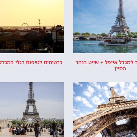
 למגדל אייפל + שייט בנהר
כרטיסים לטיפוס רגלי במגדל 
הסיין