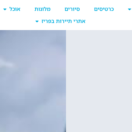
כרטיסים
סיורים
מלונות
אוכל
אתרי תיירות בפריז