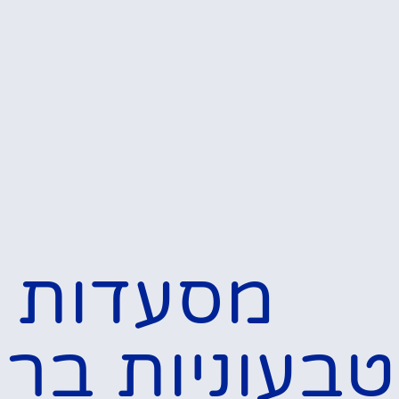
מסעדות
טבעוניות ברו