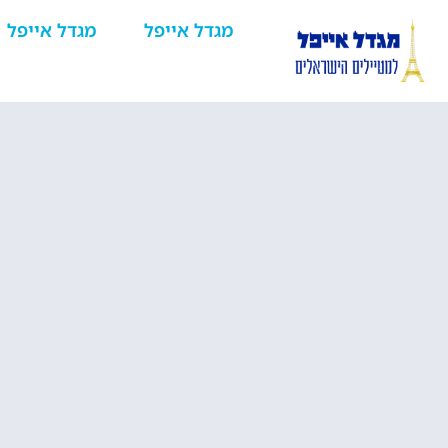
מגדל אייפל
מגדל אייפל