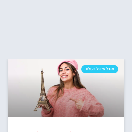
מגדל אייפל בעולם