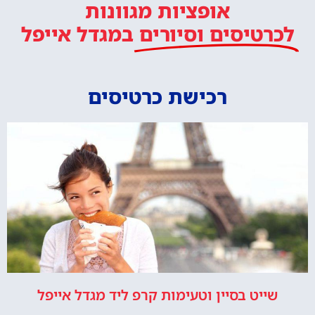
אופציות מגוונות
לכרטיסים וסיורים
במגדל אייפל
רכישת כרטיסים
שייט בסיין וטעימות קרפ ליד מגדל אייפל