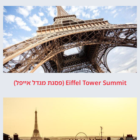
Eiffel Tower Summit (פסגת מגדל אייפל)