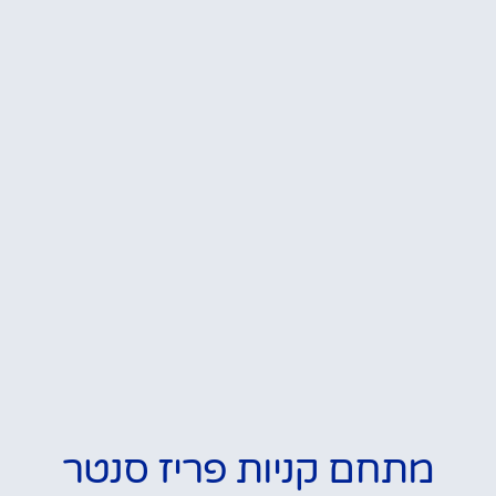
מתחם קניות פריז סנטר