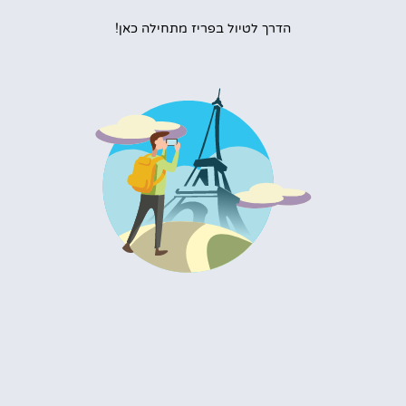
הדרך לטיול בפריז מתחילה כאן!