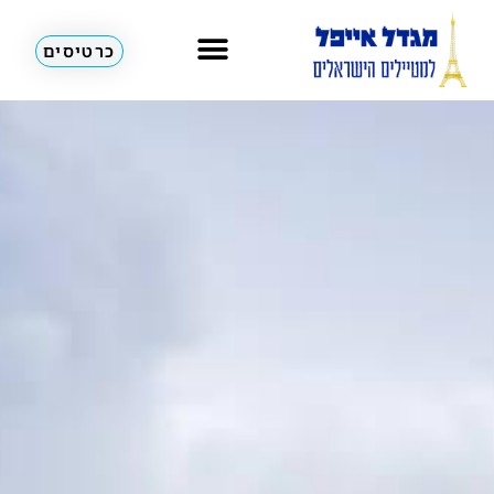
כרטיסים