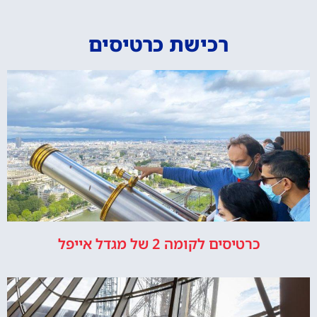
רכישת כרטיסים
כרטיסים לקומה 2 של מגדל אייפל