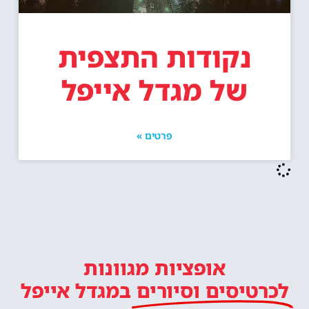
נקודות התצפית
של מגדל אייפל
פרטים »
אופציות מגוונות
לכרטיסים וסיורים
במגדל אייפל