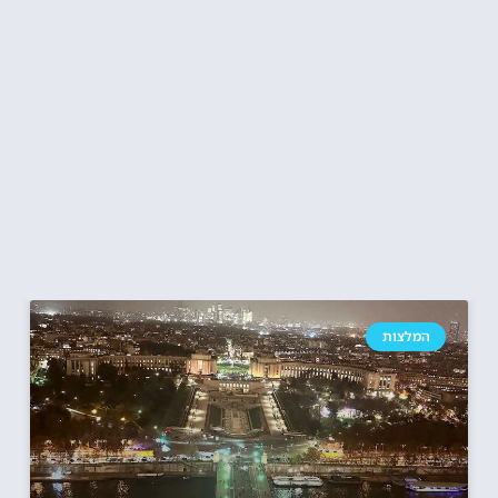
המלצות