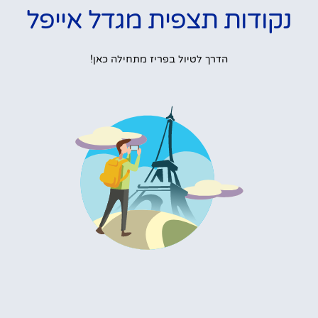
נקודות תצפית מגדל אייפל
הדרך לטיול בפריז מתחילה כאן!