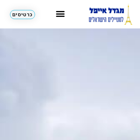
כרטיסים