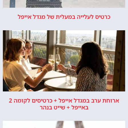
כרטיס לעלייה במעלית של מגדל אייפל
ארוחת ערב במגדל אייפל + כרטיסים לקומה 2
באייפל + שייט בנהר