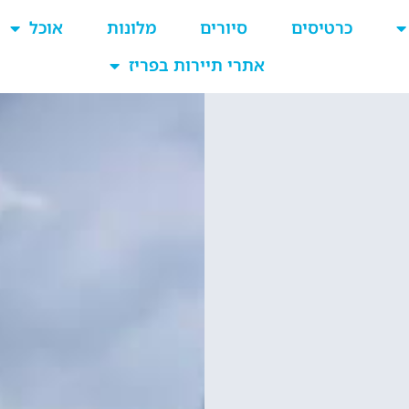
כרטיסים
סיורים
מלונות
אוכל
אתרי תיירות בפריז