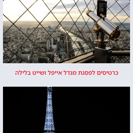
כרטיסים לפסגת מגדל אייפל ושייט בלילה