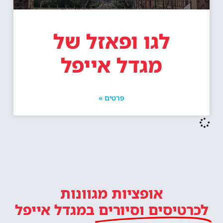
לגו ופאזל של
מגדל אייפל
פרטים »
אופציות מגוונות
לכרטיסים וסיורים
במגדל אייפל