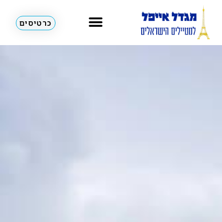
כרטיסים